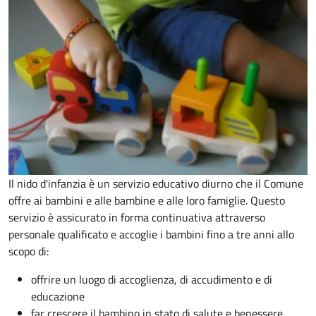
Il nido d'infanzia è un servizio educativo diurno che il Comune
offre ai bambini e alle bambine e alle loro famiglie. Questo
servizio è assicurato in forma continuativa attraverso
personale qualificato e accoglie i bambini fino a tre anni allo
scopo di:
offrire un luogo di accoglienza, di accudimento e di
educazione
far crescere il bambino in stato di salute e benessere