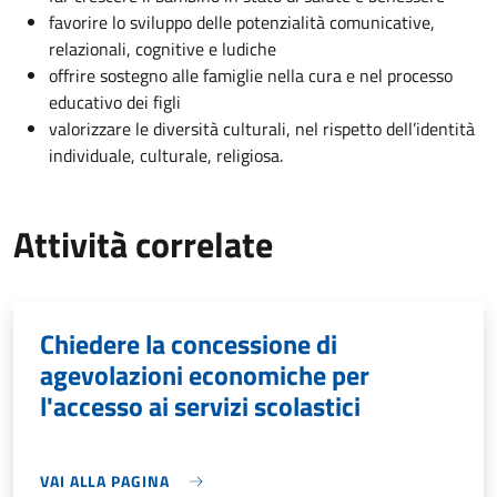
favorire lo sviluppo delle potenzialità comunicative,
relazionali, cognitive e ludiche
offrire sostegno alle famiglie nella cura e nel processo
educativo dei figli
valorizzare le diversità culturali, nel rispetto dell’identità
individuale, culturale, religiosa.
Attività correlate
Chiedere la concessione di
agevolazioni economiche per
l'accesso ai servizi scolastici
VAI ALLA PAGINA