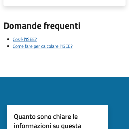
Domande frequenti
Cos'è l'ISEE?
Come fare per calcolare l'ISEE?
Quanto sono chiare le
informazioni su questa