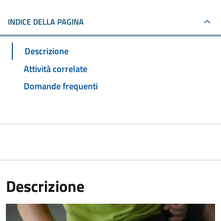
INDICE DELLA PAGINA
Descrizione
Attività correlate
Domande frequenti
Descrizione