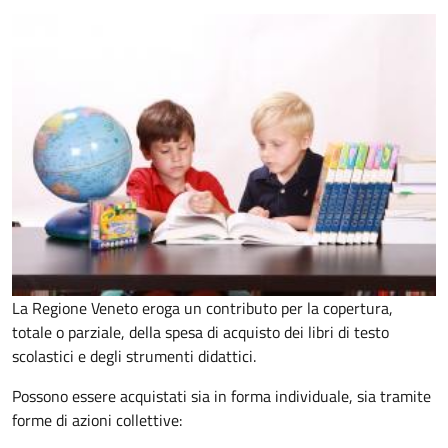
La Regione Veneto eroga un contributo per la copertura,
totale o parziale, della spesa di acquisto dei libri di testo
scolastici e degli strumenti didattici.
Possono essere acquistati sia in forma individuale, sia tramite
forme di azioni collettive: