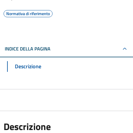
Normativa di riferimento
INDICE DELLA PAGINA
Descrizione
Descrizione