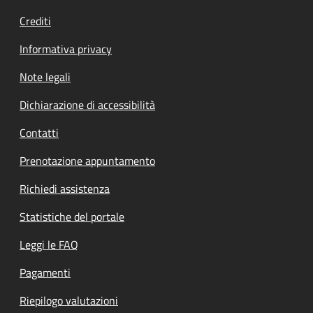
Crediti
Informativa privacy
Note legali
Dichiarazione di accessibilità
Contatti
Prenotazione appuntamento
Richiedi assistenza
Statistiche del portale
Leggi le FAQ
Pagamenti
Riepilogo valutazioni