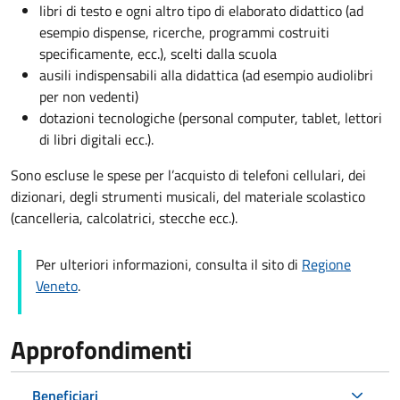
libri di testo e ogni altro tipo di elaborato didattico (ad
esempio dispense, ricerche, programmi costruiti
specificamente, ecc.), scelti dalla scuola
ausili indispensabili alla didattica (ad esempio audiolibri
per non vedenti)
dotazioni tecnologiche (personal computer, tablet, lettori
di libri digitali ecc.).
Sono escluse le spese per l’acquisto di telefoni cellulari, dei
dizionari, degli strumenti musicali, del materiale scolastico
(cancelleria, calcolatrici, stecche ecc.).
Per ulteriori informazioni, consulta il sito di
Regione
Veneto
.
Approfondimenti
Beneficiari