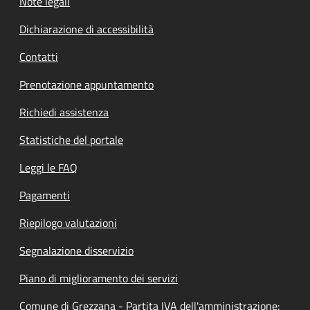
Note legali
Dichiarazione di accessibilità
Contatti
Prenotazione appuntamento
Richiedi assistenza
Statistiche del portale
Leggi le FAQ
Pagamenti
Riepilogo valutazioni
Segnalazione disservizio
Piano di miglioramento dei servizi
Comune di Grezzana - Partita IVA dell'amministrazione: