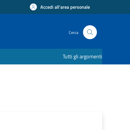
Accedi all'area personale
Cerca
Tutti gli argomenti