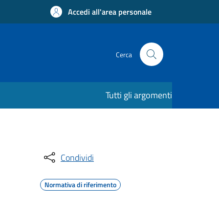
Accedi all'area personale
Cerca
Tutti gli argomenti
Condividi
Normativa di riferimento