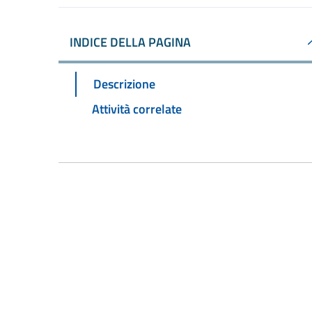
INDICE DELLA PAGINA
Descrizione
Attività correlate