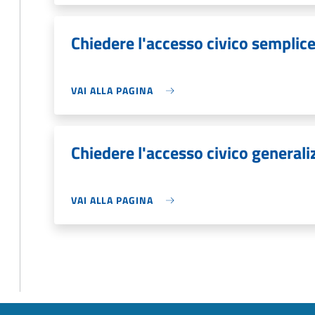
Chiedere l'accesso civico semplic
VAI ALLA PAGINA
Chiedere l'accesso civico generali
VAI ALLA PAGINA