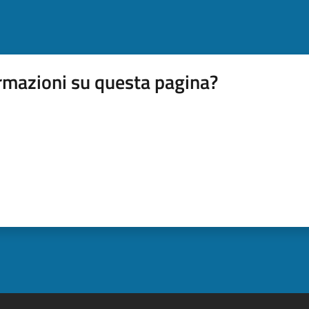
rmazioni su questa pagina?