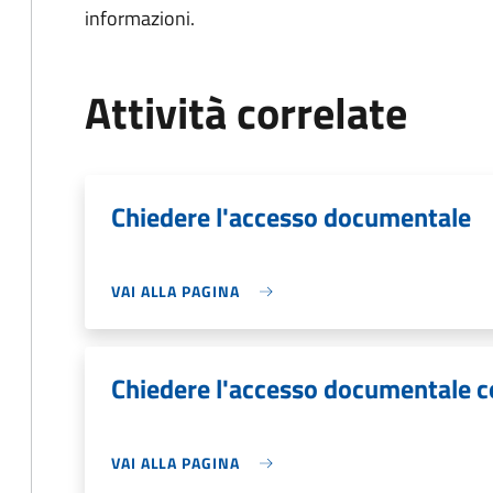
informazioni.
Attività correlate
Chiedere l'accesso documentale
VAI ALLA PAGINA
Chiedere l'accesso documentale 
VAI ALLA PAGINA