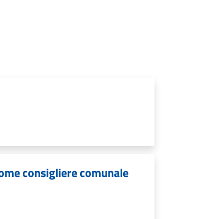
come consigliere comunale