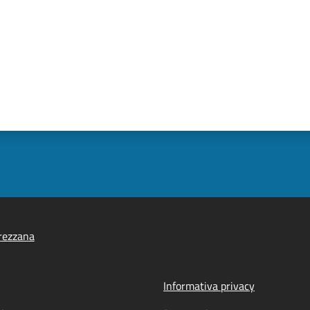
rezzana
Informativa privacy