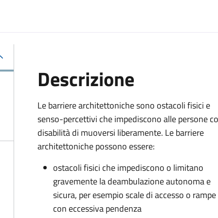
Descrizione
Le barriere architettoniche sono ostacoli fisici e
senso-percettivi che impediscono alle persone c
disabilità di muoversi liberamente. Le barriere
architettoniche possono essere:
ostacoli fisici che impediscono o limitano
gravemente la deambulazione autonoma e
sicura, per esempio scale di accesso o rampe
con eccessiva pendenza