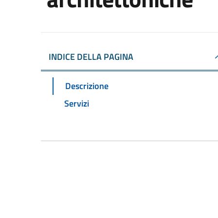
INDICE DELLA PAGINA
Descrizione
Servizi