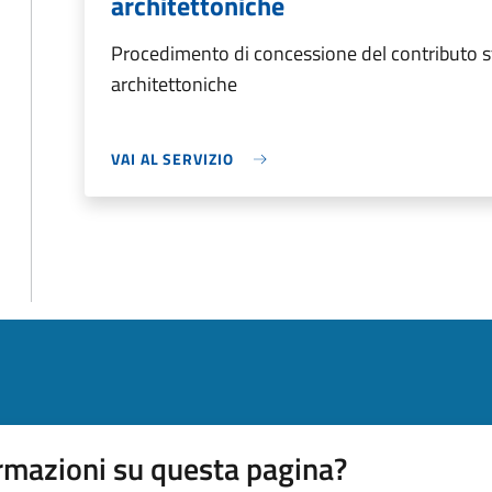
architettoniche
Procedimento di concessione del contributo sta
architettoniche
VAI AL SERVIZIO
rmazioni su questa pagina?