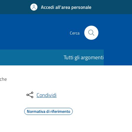
Accedi all'area personale
Cerca
Tutti gli argomenti
iche
Condividi
Normativa di riferimento