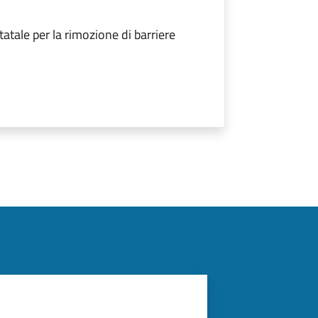
tale per la rimozione di barriere