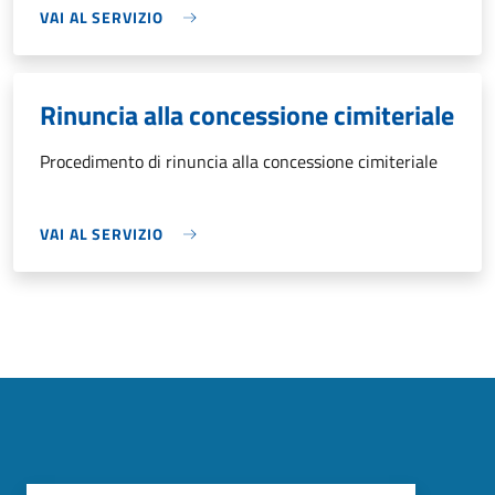
VAI AL SERVIZIO
Rinuncia alla concessione cimiteriale
Procedimento di rinuncia alla concessione cimiteriale
VAI AL SERVIZIO