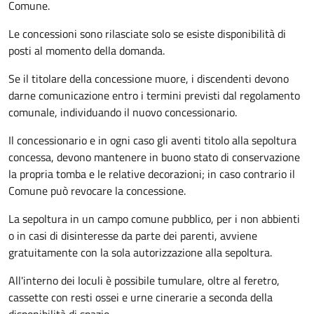
Comune.
Le concessioni sono rilasciate solo se esiste disponibilità di
posti al momento della domanda.
Se il titolare della concessione muore, i discendenti devono
darne comunicazione entro i termini previsti dal regolamento
comunale, individuando il nuovo concessionario.
Il concessionario e in ogni caso gli aventi titolo alla sepoltura
concessa, devono mantenere in buono stato di conservazione
la propria tomba e le relative decorazioni; in caso contrario il
Comune può revocare la concessione.
La sepoltura in un campo comune pubblico, per i non abbienti
o in casi di disinteresse da parte dei parenti, avviene
gratuitamente con la sola autorizzazione alla sepoltura.
All'interno dei loculi è possibile tumulare, oltre al feretro,
cassette con resti ossei e urne cinerarie a seconda della