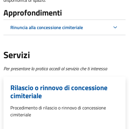
disponibilità di spazio.
Approfondimenti
Rinuncia alla concessione cimiteriale
Servizi
Per presentare la pratica accedi al servizio che ti interessa
Rilascio o rinnovo di concessione
cimiteriale
Procedimento di rilascio o rinnovo di concessione
cimiteriale