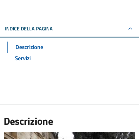
INDICE DELLA PAGINA
Descrizione
Servizi
Descrizione