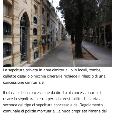
La sepoltura privata in aree cimiteriali o in loculi, tombe,
cellette ossario o nicchie cinerarie richiede il rilascio di una
concessione cimiteriale.
Il rilascio della concessione dà diritto al concessionario di
usare la sepoltura per un periodo prestabilito che varia a
seconda del tipo di sepoltura concesso e del Regolamento
comunale di polizia mortuaria. La nuda proprietà rimane del