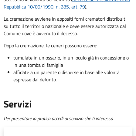
Repubblica 10/09/1990, n. 285, art. 79
).
La cremazione avviene in appositi forni crematori distribuiti
su tutto il territorio nazionale e deve essere autorizzata dal
Comune dove è avvenuto il decesso.
Dopo la cremazione, le ceneri possono essere:
tumulate in un ossario, in un loculo già in concessione o
in una tomba di famiglia
affidate a un parente o disperse in base alle volontà
espresse dal defunto.
Servizi
Per presentare la pratica accedi al servizio che ti interessa