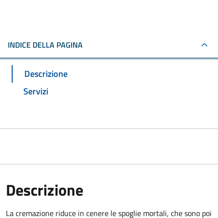
INDICE DELLA PAGINA
Descrizione
Servizi
Descrizione
La cremazione riduce in cenere le spoglie mortali, che sono poi