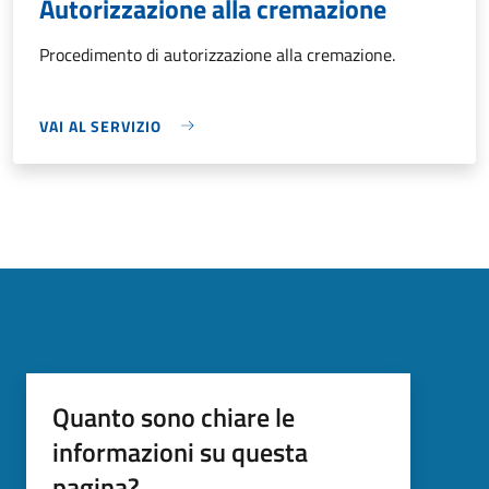
Autorizzazione alla cremazione
Procedimento di autorizzazione alla cremazione.
VAI AL SERVIZIO
Quanto sono chiare le
informazioni su questa
pagina?