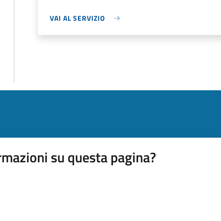
VAI AL SERVIZIO
rmazioni su questa pagina?