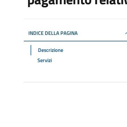
INDICE DELLA PAGINA
Descrizione
Servizi