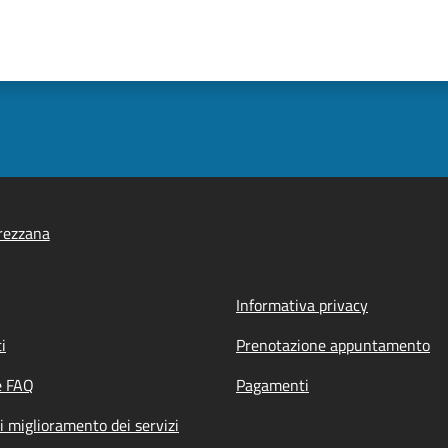
rezzana
Informativa privacy
i
Prenotazione appuntamento
e FAQ
Pagamenti
i miglioramento dei servizi