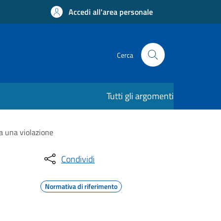
Accedi all'area personale
Cerca
Tutti gli argomenti
 a una violazione
Condividi
Normativa di riferimento