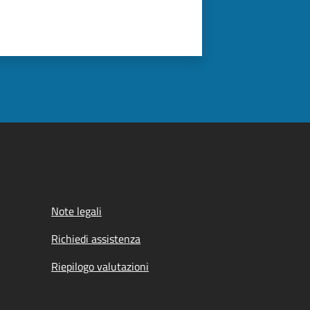
Note legali
Richiedi assistenza
Riepilogo valutazioni