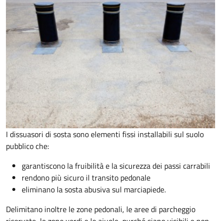
I dissuasori di sosta sono elementi fissi installabili sul suolo
pubblico che:
garantiscono la fruibilità e la sicurezza dei passi carrabili
rendono più sicuro il transito pedonale
eliminano la sosta abusiva sul marciapiede.
Delimitano inoltre le zone pedonali, le aree di parcheggio