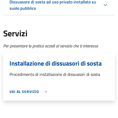
Dissuasore di sosta ad uso privato installato su
suolo pubblico
Servizi
Per presentare la pratica accedi al servizio che ti interessa
Installazione di dissuasori di sosta
Procedimento di installazione di dissuasori di sosta
VAI AL SERVIZIO