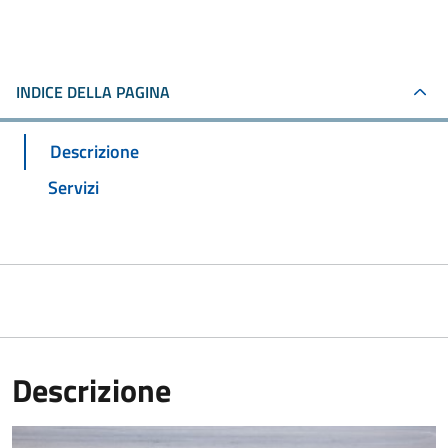
INDICE DELLA PAGINA
Descrizione
Servizi
Descrizione