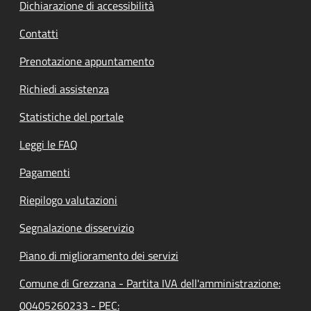
Dichiarazione di accessibilità
Contatti
Prenotazione appuntamento
Richiedi assistenza
Statistiche del portale
Leggi le FAQ
Pagamenti
Riepilogo valutazioni
Segnalazione disservizio
Piano di miglioramento dei servizi
Comune di Grezzana - Partita IVA dell'amministrazione:
00405260233 - PEC: