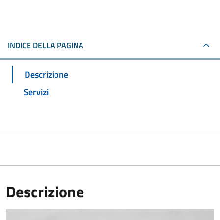
INDICE DELLA PAGINA
Descrizione
Servizi
Descrizione