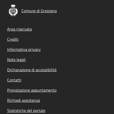
Comune di Grezzana
Footer menu
Area riservata
Crediti
Informativa privacy
Note legali
Dichiarazione di accessibilità
Contatti
Prenotazione appuntamento
Richiedi assistenza
Statistiche del portale