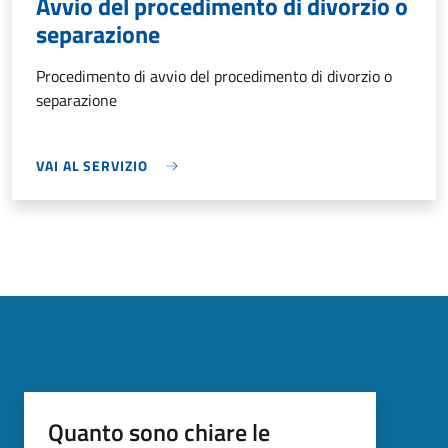
Avvio del procedimento di divorzio o
separazione
Procedimento di avvio del procedimento di divorzio o
separazione
VAI AL SERVIZIO
Quanto sono chiare le