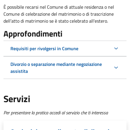
È possibile recarsi nel Comune di attuale residenza o nel
Comune di celebrazione del matrimonio o di trascrizione
dell’atto di matrimonio se è stato celebrato all'estero.
Approfondimenti
Requisiti per rivolgersi in Comune
Divorzio o separazione mediante negoziazione
assistita
Servizi
Per presentare la pratica accedi al servizio che ti interessa