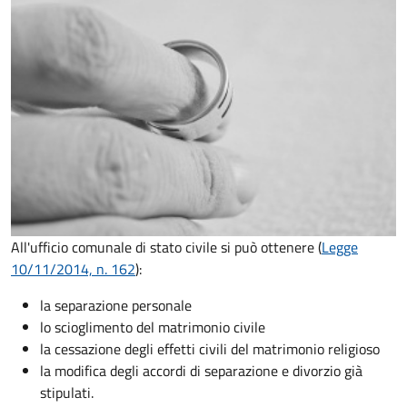
All'ufficio comunale di stato civile si può ottenere (
Legge
10/11/2014, n. 162
):
la separazione personale
lo scioglimento del matrimonio civile
la cessazione degli effetti civili del matrimonio religioso
la modifica degli accordi di separazione e divorzio già
stipulati.