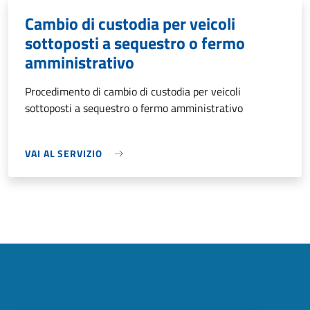
Cambio di custodia per veicoli
sottoposti a sequestro o fermo
amministrativo
Procedimento di cambio di custodia per veicoli
sottoposti a sequestro o fermo amministrativo
VAI AL SERVIZIO