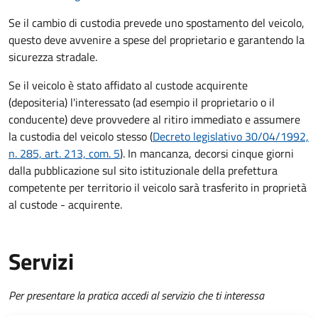
Se il cambio di custodia prevede uno spostamento del veicolo,
questo deve avvenire a spese del proprietario e garantendo la
sicurezza stradale.
Se il veicolo è stato affidato al custode acquirente
(depositeria) l'interessato (ad esempio il proprietario o il
conducente) deve provvedere al ritiro immediato e assumere
la custodia del veicolo stesso (
Decreto legislativo 30/04/1992,
n. 285, art. 213, com. 5
). In mancanza, decorsi cinque giorni
dalla pubblicazione sul sito istituzionale della prefettura
competente per territorio il veicolo sarà trasferito in proprietà
al custode - acquirente.
Servizi
Per presentare la pratica accedi al servizio che ti interessa