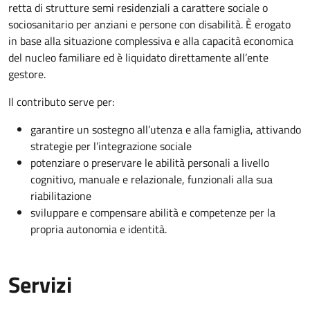
retta di strutture semi residenziali a carattere sociale o
sociosanitario per anziani e persone con disabilità. È erogato
in base alla situazione complessiva e alla capacità economica
del nucleo familiare ed è liquidato direttamente all’ente
gestore.
Il contributo serve per:
garantire un sostegno all’utenza e alla famiglia, attivando
strategie per l’integrazione sociale
potenziare o preservare le abilità personali a livello
cognitivo, manuale e relazionale, funzionali alla sua
riabilitazione
sviluppare e compensare abilità e competenze per la
propria autonomia e identità.
Servizi