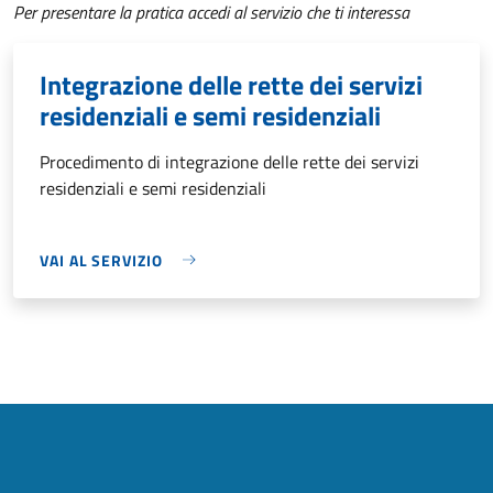
Per presentare la pratica accedi al servizio che ti interessa
Integrazione delle rette dei servizi
residenziali e semi residenziali
Procedimento di integrazione delle rette dei servizi
residenziali e semi residenziali
VAI AL SERVIZIO