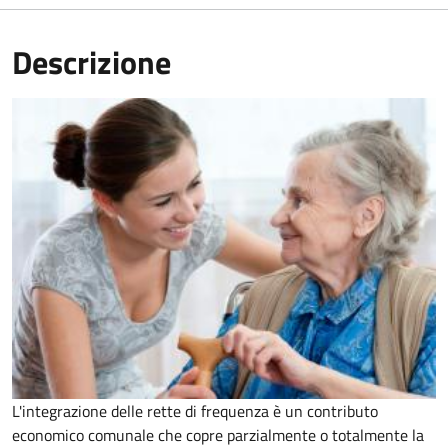
Descrizione
L'integrazione delle rette di frequenza è un contributo
economico comunale che copre parzialmente o totalmente la