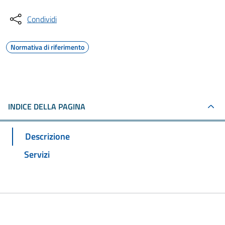
Condividi
Normativa di riferimento
INDICE DELLA PAGINA
Descrizione
Servizi