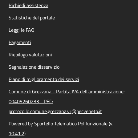
Richiedi assistenza
Statistiche del portale
Leggi le FAQ
Pagamenti
Riepilogo valutazioni
Segnalazione disservizio
Piano di miglioramento dei servizi
Comune di Grezzana - Partita IVA dell'amministrazione:
00405260233 - PEC:
protocollo.comune.grezzana.vr@pecveneto.it
Powered by Sportello Telematico Polifunzionale (v.
10.41.2)