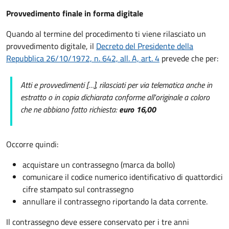
Provvedimento finale in forma digitale
Quando al termine del procedimento ti viene rilasciato un
provvedimento digitale, il
Decreto del Presidente della
Repubblica 26/10/1972, n. 642, all. A, art. 4
prevede che per:
Atti e provvedimenti […], rilasciati per via telematica anche in
estratto o in copia dichiarata conforme all'originale a coloro
che ne abbiano fatto richiesta:
euro 16,00
Occorre quindi:
acquistare un contrassegno (marca da bollo)
comunicare il codice numerico identificativo di quattordici
cifre stampato sul contrassegno
annullare il contrassegno riportando la data corrente.
Il contrassegno deve essere conservato per i tre anni