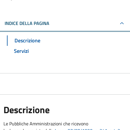
INDICE DELLA PAGINA
Descrizione
Servizi
Descrizione
Le Pubbliche Amministrazioni che ricevono