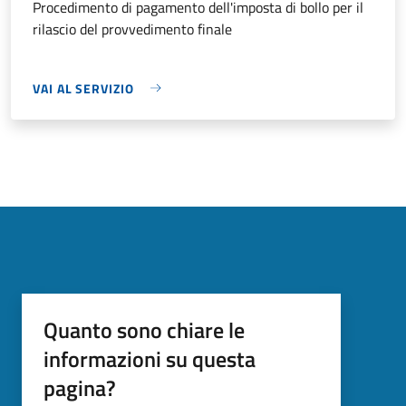
Procedimento di pagamento dell'imposta di bollo per il
rilascio del provvedimento finale
VAI AL SERVIZIO
Quanto sono chiare le
informazioni su questa
pagina?