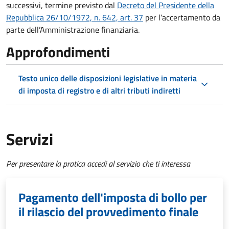
successivi, termine previsto dal
Decreto del Presidente della
Repubblica 26/10/1972, n. 642, art. 37
per l’accertamento da
parte dell’Amministrazione finanziaria.
Approfondimenti
Testo unico delle disposizioni legislative in materia
di imposta di registro e di altri tributi indiretti
Servizi
Per presentare la pratica accedi al servizio che ti interessa
Pagamento dell'imposta di bollo per
il rilascio del provvedimento finale