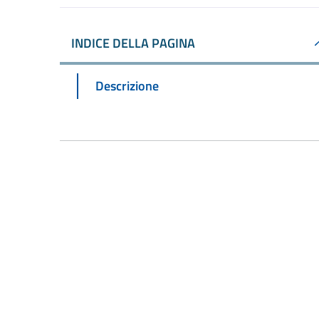
INDICE DELLA PAGINA
Descrizione