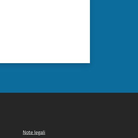
Note legali