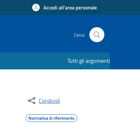
Accedi all'area personale
Cerca
Tutti gli argomenti
Condividi
Normativa di riferimento