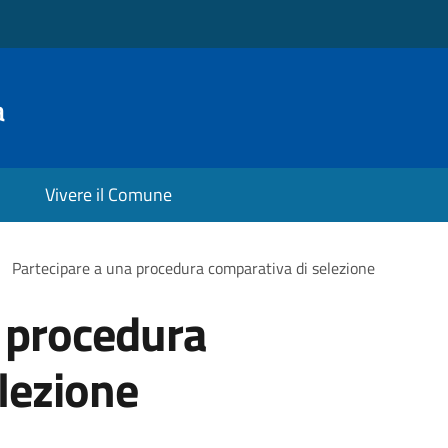
a
Vivere il Comune
Partecipare a una procedura comparativa di selezione
 procedura
lezione