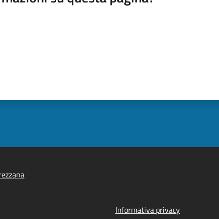
rezzana
Informativa privacy