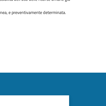
anea, e preventivamente determinata.