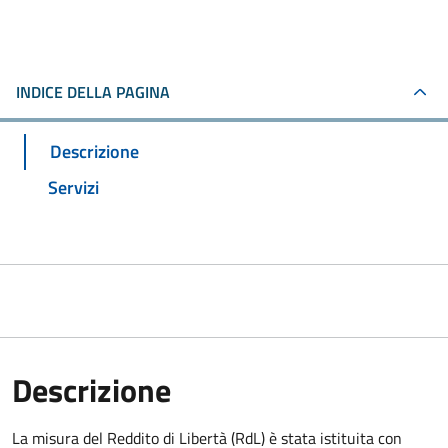
INDICE DELLA PAGINA
Descrizione
Servizi
Descrizione
La misura del Reddito di Libertà (RdL) è stata istituita con