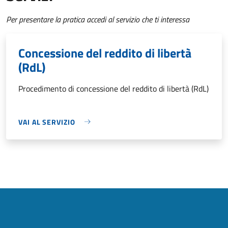
Per presentare la pratica accedi al servizio che ti interessa
Concessione del reddito di libertà
(RdL)
Procedimento di concessione del reddito di libertà (RdL)
VAI AL SERVIZIO