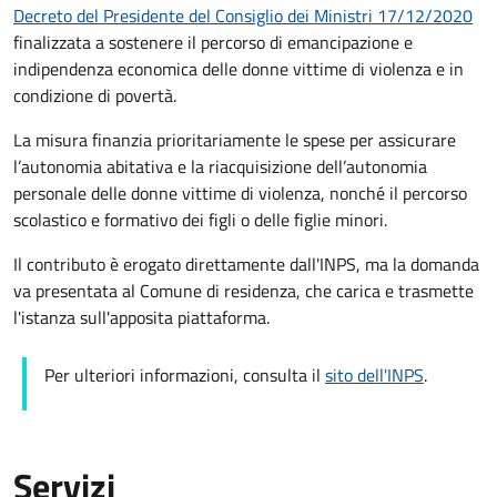
Decreto del Presidente del Consiglio dei Ministri 17/12/2020
finalizzata a sostenere il percorso di emancipazione e
indipendenza economica delle donne vittime di violenza e in
condizione di povertà.
La misura finanzia prioritariamente le spese per assicurare
l’autonomia abitativa e la riacquisizione dell’autonomia
personale delle donne vittime di violenza, nonché il percorso
scolastico e formativo dei figli o delle figlie minori.
Il contributo è erogato direttamente dall'INPS, ma la domanda
va presentata al Comune di residenza, che carica e trasmette
l'istanza sull'apposita piattaforma.
Per ulteriori informazioni, consulta il
sito dell'INPS
.
Servizi