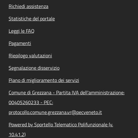
Richiedi assistenza
Statistiche del portale
Leggi le FAQ
Pagamenti
Riepilogo valutazioni
Segnalazione disservizio
Piano di miglioramento dei servizi
Comune di Grezzana - Partita IVA dell'amministrazione:
00405260233 - PEC:
protocollo.comune.grezzana.vr@pecveneto.it
Powered by Sportello Telematico Polifunzionale (v.
10.41.2)