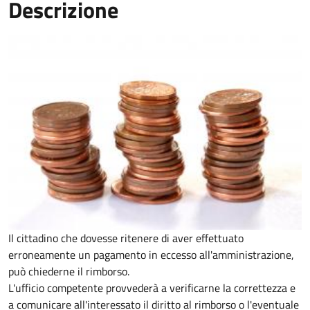
Descrizione
Il cittadino che dovesse ritenere di aver effettuato
erroneamente un pagamento in eccesso all'amministrazione,
può chiederne il rimborso.
L'ufficio competente provvederà a verificarne la correttezza e
a comunicare all'interessato il diritto al rimborso o l'eventuale