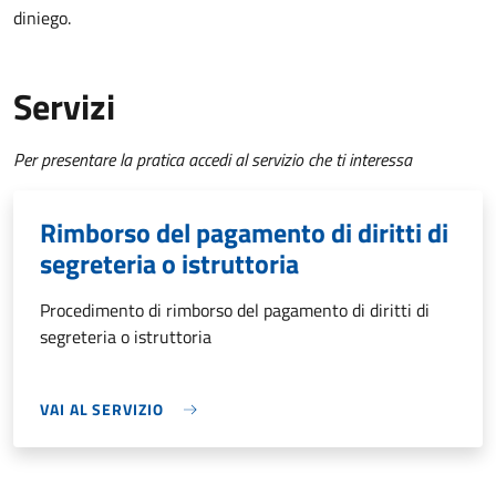
diniego.
Servizi
Per presentare la pratica accedi al servizio che ti interessa
Rimborso del pagamento di diritti di
segreteria o istruttoria
Procedimento di rimborso del pagamento di diritti di
segreteria o istruttoria
VAI AL SERVIZIO