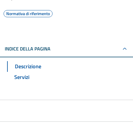
Normativa di riferimento
INDICE DELLA PAGINA
Descrizione
Servizi