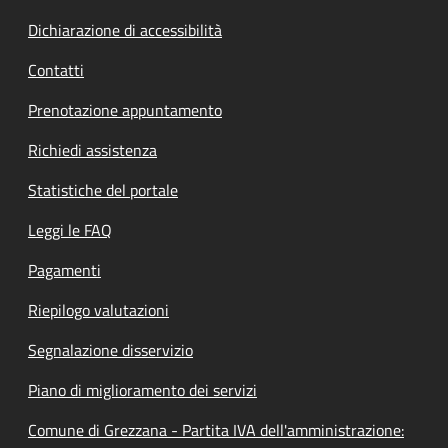
Dichiarazione di accessibilità
Contatti
Prenotazione appuntamento
Richiedi assistenza
Statistiche del portale
Leggi le FAQ
Pagamenti
Riepilogo valutazioni
Segnalazione disservizio
Piano di miglioramento dei servizi
Comune di Grezzana - Partita IVA dell'amministrazione: