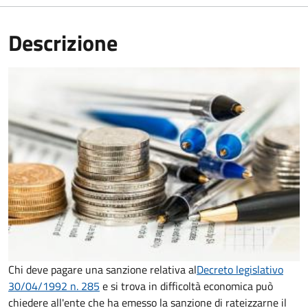
Descrizione
Chi deve pagare una sanzione relativa al
Decreto legislativo
30/04/1992 n. 285
e si trova in difficoltà economica può
chiedere all'ente che ha emesso la sanzione di rateizzarne il