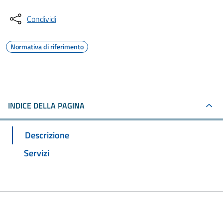
Condividi
Normativa di riferimento
INDICE DELLA PAGINA
Descrizione
Servizi