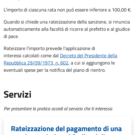
L’importo di ciascuna rata non può essere inferiore a 100,00 €.
Quando si chiede una rateizzazione della sanzione, si rinuncia
automaticamente alla facoltà di ricorre al prefetto e al giudice
di pace.
Rateizzare l'importo prevede l'applicazione di
interessi calcolati come dal
Decreto del Presidente della
Repubblica 29/09/1973, n. 602
, a cui si aggiungono le
eventuali spese per la notifica del piano di rientro.
Servizi
Per presentare la pratica accedi al servizio che ti interessa
Rateizzazione del pagamento di una