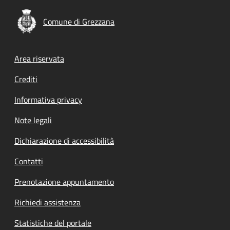
Comune di Grezzana
Footer menu
Area riservata
Crediti
Informativa privacy
Note legali
Dichiarazione di accessibilità
Contatti
Prenotazione appuntamento
Richiedi assistenza
Statistiche del portale