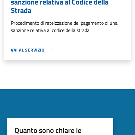
sanzione relativa al Codice della
Strada
Procedimento di rateizzazione del pagamento di una
sanzione relativa al codice della strada
VAI AL SERVIZIO
Quanto sono chiare le