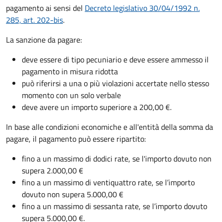
pagamento ai sensi del
Decreto legislativo 30/04/1992 n.
285, art. 202-bis
.
La sanzione da pagare:
deve essere di tipo pecuniario e deve essere ammesso il
pagamento in misura ridotta
può riferirsi a una o più violazioni accertate nello stesso
momento con un solo verbale
deve avere un importo superiore a 200,00 €.
In base alle condizioni economiche e all'entità della somma da
pagare, il pagamento può essere ripartito:
fino a un massimo di dodici rate, se l'importo dovuto non
supera 2.000,00 €
fino a un massimo di ventiquattro rate, se l’importo
dovuto non supera 5.000,00 €
fino a un massimo di sessanta rate, se l’importo dovuto
supera 5.000,00 €.