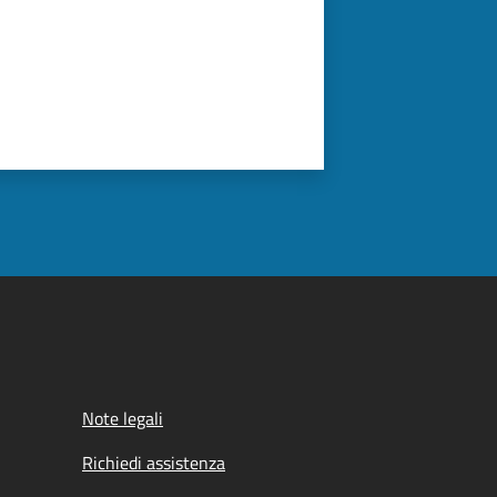
Note legali
Richiedi assistenza