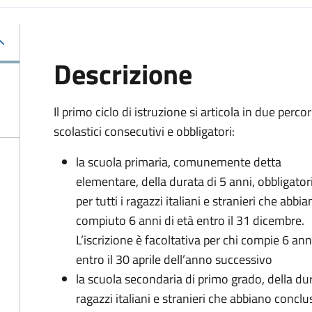
Descrizione
Il primo ciclo di istruzione si articola in due percor
scolastici consecutivi e obbligatori:
la scuola primaria, comunemente detta
elementare, della durata di 5 anni, obbligator
per tutti i ragazzi italiani e stranieri che abbi
compiuto 6 anni di età entro il 31 dicembre.
L’iscrizione è facoltativa per chi compie 6 ann
entro il 30 aprile dell’anno successivo
la scuola secondaria di primo grado, della durat
ragazzi italiani e stranieri che abbiano conclu