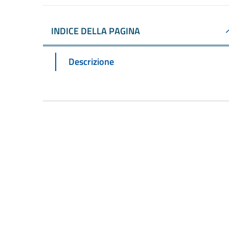
INDICE DELLA PAGINA
Descrizione