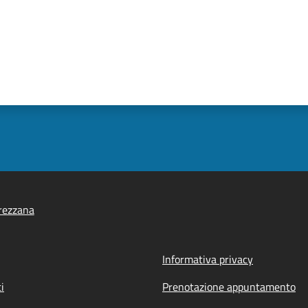
rezzana
Informativa privacy
i
Prenotazione appuntamento