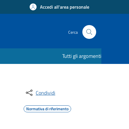
Accedi all'area personale
Cerca
Tutti gli argomenti
Condividi
Normativa di riferimento