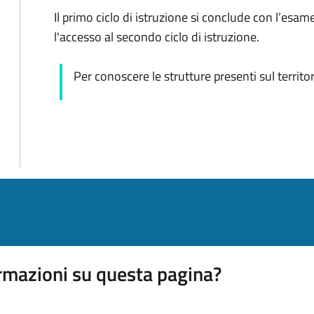
Il primo ciclo di istruzione si conclude con l’esa
l'accesso al secondo ciclo di istruzione.
Per conoscere le strutture presenti sul territor
rmazioni su questa pagina?