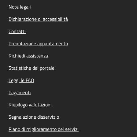
Note legali
Dichiarazione di accessibilità
Contatti
Prenotazione appuntamento
Richiedi assistenza
Statistiche del portale
Leggi le FAQ
Pagamenti
Riepilogo valutazioni
Segnalazione disservizio
Piano di miglioramento dei servizi