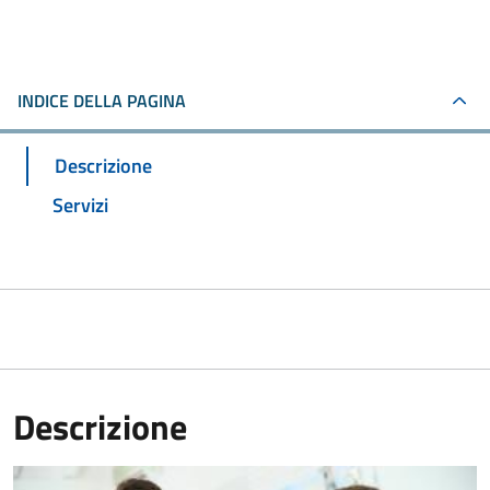
INDICE DELLA PAGINA
Descrizione
Servizi
Descrizione