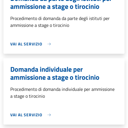
ammissione a stage o tirocinio
Procedimento di domanda da parte degli istituti per
ammissione a stage o tirocinio
VAI AL SERVIZIO
Domanda individuale per
ammissione a stage o tirocinio
Procedimento di domanda individuale per ammissione
a stage o tirocinio
VAI AL SERVIZIO