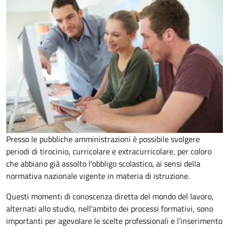
Presso le pubbliche amministrazioni è possibile svolgere
periodi di tirocinio, curricolare e extracurricolare, per coloro
che abbiano già assolto l’obbligo scolastico
,
ai sensi della
normativa nazionale vigente in materia di istruzione
.
Questi momenti di conoscenza diretta del mondo del lavoro,
alternati allo studio, nell'ambito dei processi formativi, sono
importanti per agevolare le scelte professionali e l’inserimento