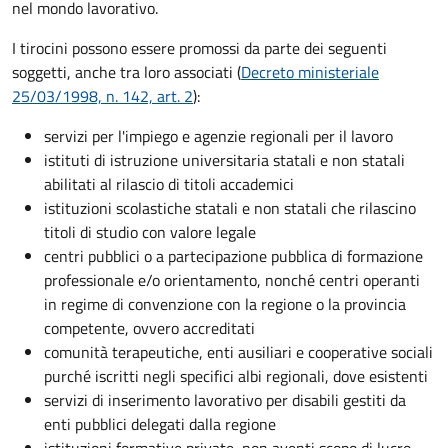
nel mondo lavorativo.
I tirocini possono essere promossi da parte dei seguenti
soggetti, anche tra loro associati (
Decreto ministeriale
25/03/1998, n. 142, art. 2
):
servizi per l'impiego e agenzie regionali per il lavoro
istituti di istruzione universitaria statali e non statali
abilitati al rilascio di titoli accademici
istituzioni scolastiche statali e non statali che rilascino
titoli di studio con valore legale
centri pubblici o a partecipazione pubblica di formazione
professionale e/o orientamento, nonché centri operanti
in regime di convenzione con la regione o la provincia
competente, ovvero accreditati
comunità terapeutiche, enti ausiliari e cooperative sociali
purché iscritti negli specifici albi regionali, dove esistenti
servizi di inserimento lavorativo per disabili gestiti da
enti pubblici delegati dalla regione