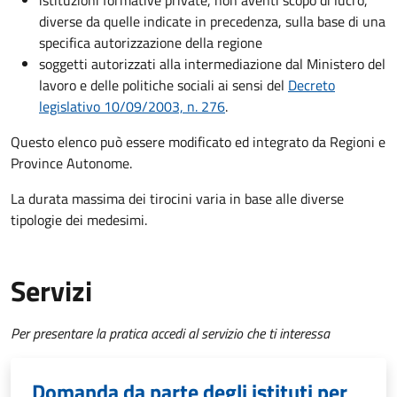
istituzioni formative private, non aventi scopo di lucro,
diverse da quelle indicate in precedenza, sulla base di una
specifica autorizzazione della regione
soggetti autorizzati alla intermediazione dal Ministero del
lavoro e delle politiche sociali ai sensi del
Decreto
legislativo 10/09/2003, n. 276
.
Questo elenco può essere modificato ed integrato da Regioni e
Province Autonome.
La durata massima dei tirocini varia in base alle diverse
tipologie dei medesimi.
Servizi
Per presentare la pratica accedi al servizio che ti interessa
Domanda da parte degli istituti per