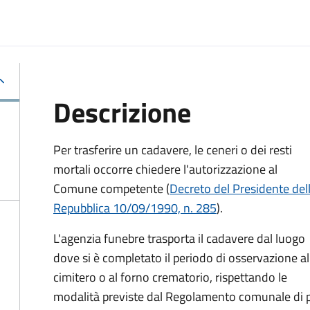
Descrizione
Per trasferire un cadavere, le ceneri o dei resti
mortali occorre chiedere l'autorizzazione al
Comune competente (
Decreto del Presidente del
Repubblica 10/09/1990, n. 285
).
L'agenzia funebre trasporta il cadavere dal luogo
dove si è completato il periodo di osservazione al
cimitero o al forno crematorio, rispettando le
modalità previste dal Regolamento comunale di p