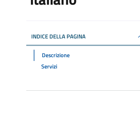
INDICE DELLA PAGINA
Descrizione
Servizi