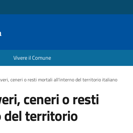
a
Vivere il Comune
eri, ceneri o resti mortali all'interno del territorio italiano
ri, ceneri o resti
 del territorio