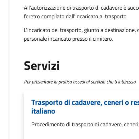
All'autorizzazione di trasporto di cadavere è succ
feretro compilato dall'incaricato al trasporto.
L'incaricato del trasporto, giunto a destinazione, 
personale incaricato presso il cimitero.
Servizi
Per presentare la pratica accedi al servizio che ti interessa
Trasporto di cadavere, ceneri o res
italiano
Procedimento di trasporto di cadavere, ceneri o 