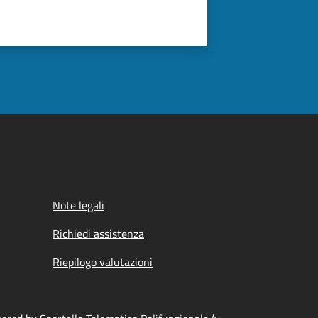
Note legali
Richiedi assistenza
Riepilogo valutazioni