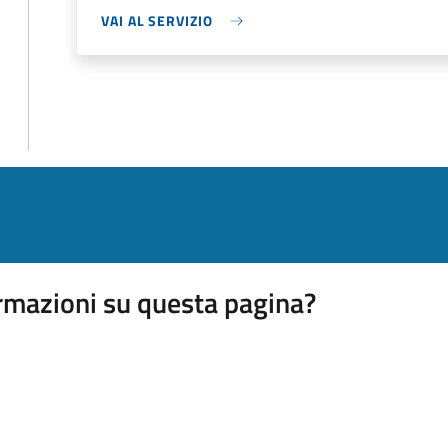
VAI AL SERVIZIO
rmazioni su questa pagina?