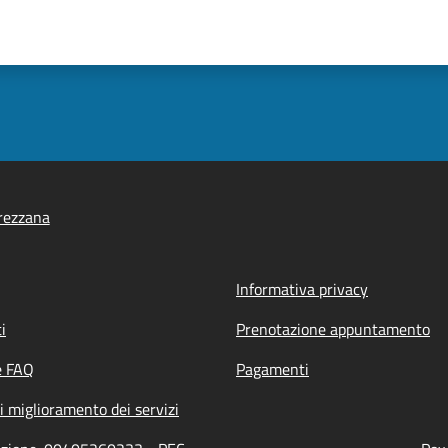
rezzana
Informativa privacy
i
Prenotazione appuntamento
e FAQ
Pagamenti
i miglioramento dei servizi