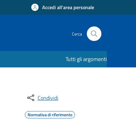
Accedi all'area personale
Cerca
Tutti gli argomenti
Condividi
Normativa di riferimento