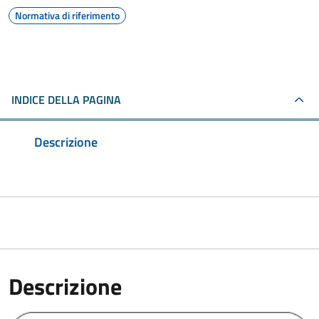
Normativa di riferimento
INDICE DELLA PAGINA
Descrizione
Descrizione