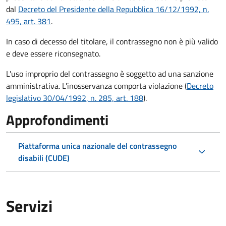
dal
Decreto del Presidente della Repubblica 16/12/1992, n.
495, art. 381
.
In caso di decesso del titolare, il contrassegno non è più valido
e deve essere riconsegnato.
L'uso improprio del contrassegno è soggetto ad una sanzione
amministrativa. L'inosservanza comporta violazione (
Decreto
legislativo 30/04/1992, n. 285, art. 188
).
Approfondimenti
Piattaforma unica nazionale del contrassegno
disabili (CUDE)
Servizi