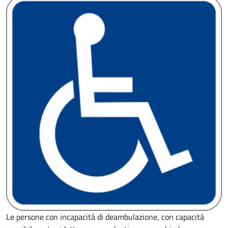
Le persone con incapacità di deambulazione, con capacità