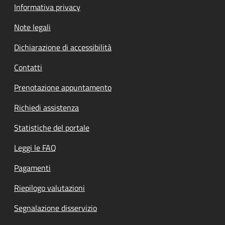
Informativa privacy
Note legali
Dichiarazione di accessibilità
Contatti
Prenotazione appuntamento
Richiedi assistenza
Statistiche del portale
Leggi le FAQ
Pagamenti
Riepilogo valutazioni
Segnalazione disservizio