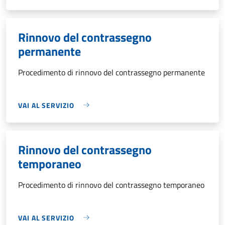
Rinnovo del contrassegno
permanente
Procedimento di rinnovo del contrassegno permanente
VAI AL SERVIZIO
Rinnovo del contrassegno
temporaneo
Procedimento di rinnovo del contrassegno temporaneo
VAI AL SERVIZIO