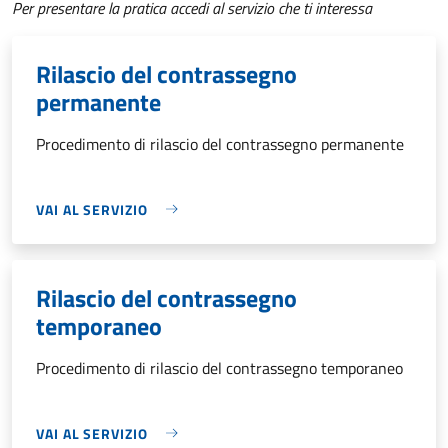
Per presentare la pratica accedi al servizio che ti interessa
Rilascio del contrassegno
permanente
Procedimento di rilascio del contrassegno permanente
VAI AL SERVIZIO
Rilascio del contrassegno
temporaneo
Procedimento di rilascio del contrassegno temporaneo
VAI AL SERVIZIO