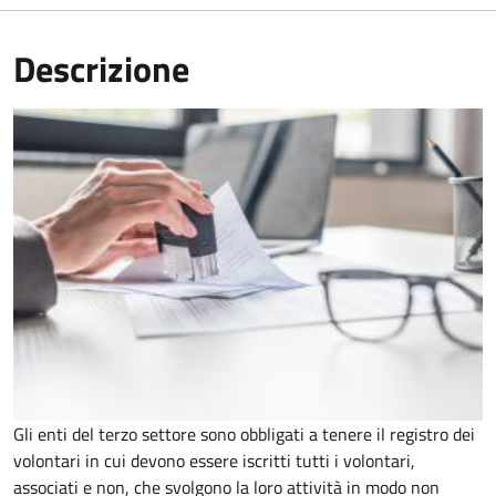
Descrizione
Gli enti del terzo settore sono obbligati a tenere il registro dei
volontari in cui devono essere iscritti tutti i volontari,
associati e non, che svolgono la loro attività in modo non