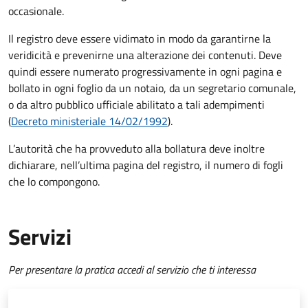
occasionale.
Il registro deve essere vidimato in modo da
garantirne la
veridicità e prevenirne una alterazione dei contenuti. Deve
quindi essere numerato progressivamente in ogni pagina e
bollato in ogni foglio da un notaio, da un segretario comunale,
o da altro pubblico ufficiale abilitato a tali adempimenti
(
Decreto ministeriale 14/02/1992
).
L’autorità che ha provveduto alla bollatura deve inoltre
dichiarare, nell’ultima pagina del registro, il numero di fogli
che lo compongono.
Servizi
Per presentare la pratica accedi al servizio che ti interessa