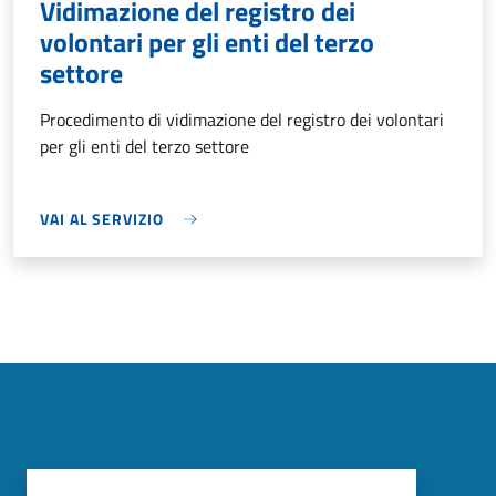
Vidimazione del registro dei
volontari per gli enti del terzo
settore
Procedimento di vidimazione del registro dei volontari
per gli enti del terzo settore
VAI AL SERVIZIO