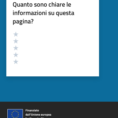
Quanto sono chiare le
informazioni su questa
pagina?
Valutazione
Valuta 5 stelle su 5
Valuta 4 stelle su 5
Valuta 3 stelle su 5
Valuta 2 stelle su 5
Valuta 1 stelle su 5