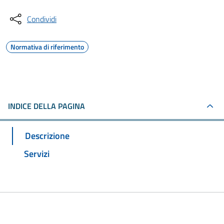
Condividi
Normativa di riferimento
INDICE DELLA PAGINA
Descrizione
Servizi