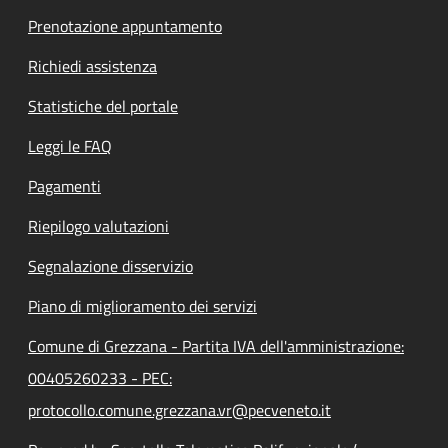
Prenotazione appuntamento
Richiedi assistenza
Statistiche del portale
Leggi le FAQ
Pagamenti
Riepilogo valutazioni
Segnalazione disservizio
Piano di miglioramento dei servizi
Comune di Grezzana - Partita IVA dell'amministrazione:
00405260233 - PEC:
protocollo.comune.grezzana.vr@pecveneto.it