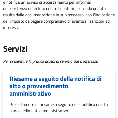
e notifica un avviso di accertamento per informarli
dell’esistenza di un loro debito tributario, secondo quanto
risulta dalla documentazione in suo possesso, con l'indicazione
dell'importo da pagare comprensivo di eventuali sanzioni ed
interessi.
Servizi
Per presentare la pratica accedi al servizio che ti interessa
Riesame a seguito della notifica di
atto o provvedimento
amministrativo
Procedimento di riesame a seguito della notifica di atto
o provvedimento amministrativo