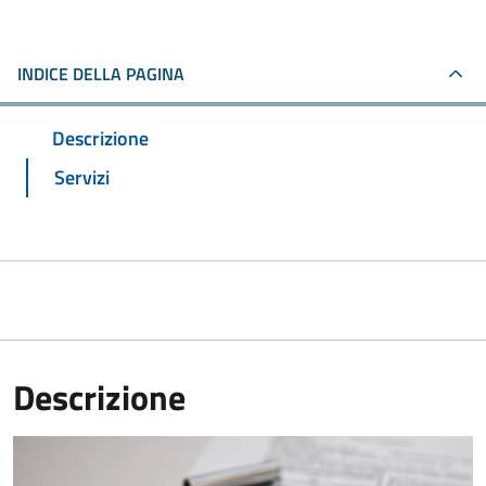
INDICE DELLA PAGINA
Descrizione
Servizi
Descrizione