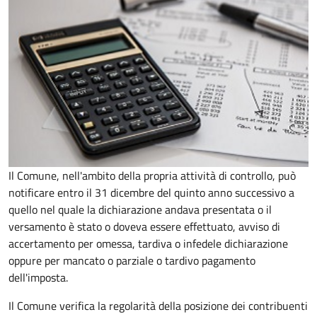
Il Comune, nell'ambito della propria attività di controllo, può
notificare entro il 31 dicembre del quinto anno
successivo a
quello nel quale la dichiarazione andava presentata o il
versamento è stato o doveva essere effettuato, avviso di
accertamento per omessa, tardiva o infedele dichiarazione
oppure per mancato o parziale o tardivo pagamento
dell'imposta.
Il Comune verifica la regolarità della posizione dei contribuenti