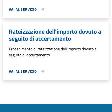
VAI AL SERVIZIO
Rateizzazione dell'importo dovuto a
seguito di accertamento
Procedimento di rateizzazione dell'importo dovuto a
seguito di accertamento
VAI AL SERVIZIO