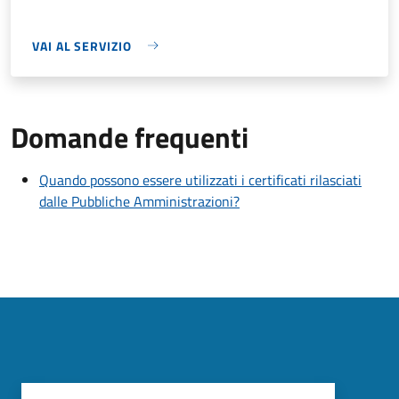
VAI AL SERVIZIO
Domande frequenti
Quando possono essere utilizzati i certificati rilasciati
dalle Pubbliche Amministrazioni?