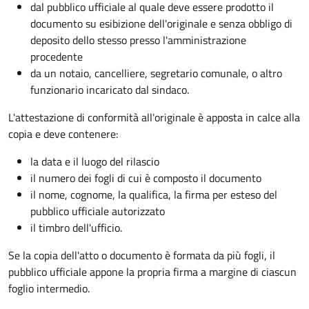
dal pubblico ufficiale al quale deve essere prodotto il
documento su esibizione dell'originale e senza obbligo di
deposito dello stesso presso l'amministrazione
procedente
da un notaio, cancelliere, segretario comunale, o altro
funzionario incaricato dal sindaco.
L'attestazione di conformità all'originale è apposta in calce alla
copia e deve contenere:
la data e il luogo del rilascio
il numero dei fogli di cui è composto il documento
il nome, cognome, la qualifica, la firma per esteso del
pubblico ufficiale autorizzato
il timbro dell'ufficio.
Se la copia dell'atto o documento è formata da più fogli, il
pubblico ufficiale appone la propria firma a margine di ciascun
foglio intermedio.