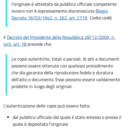
l'originale è attestata da pubblico ufficiale competente
ovvero non è espressamente disconosciuta (
Regio
Decreto 16/03/1942, n. 262, art. 2719,
Codice civile
).
Il
Decreto del Presidente della Repubblica 28/12/2000, n.
445, art. 18
prevede che:
Le copie autentiche, totali o parziali, di atti e documenti
possono essere ottenute con qualsiasi procedimento
che dia garanzia della riproduzione fedele e duratura
dell'atto o documento. Esse possono essere validamente
prodotte in luogo degli originali.
L'autenticazione delle copie può essere fatta:
dal pubblico ufficiale dal quale è stato emesso o presso il
quale è depositato l'originale