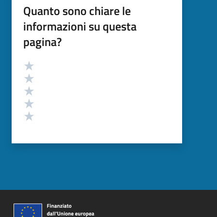
Quanto sono chiare le
informazioni su questa
pagina?
Valutazione
Valuta 5 stelle su 5
Valuta 4 stelle su 5
Valuta 3 stelle su 5
Valuta 2 stelle su 5
Valuta 1 stelle su 5