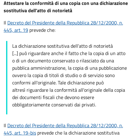
Attestare la conformità di una copia con una dichiarazione
sostitutiva dell'atto di notorietà
Il
Decreto del Presidente della Repubblica 28/12/2000, n.
445, art. 19
prevede che:
La dichiarazione sostitutiva dell'atto di notorietà
[...] può riguardare anche il fatto che la copia di un atto
o di un documento conservato o rilasciato da una
pubblica amministrazione, la copia di una pubblicazione
ovvero la copia di titoli di studio o di servizio sono
conformi all'originale. Tale dichiarazione può
altresì riguardare la conformità all'originale della copia
dei documenti fiscali che devono essere
obbligatoriamente conservati dai privati.
Il
Decreto del Presidente della Repubblica 28/12/2000, n.
445, art. 19-bis
prevede che la dichiarazione sostitutiva