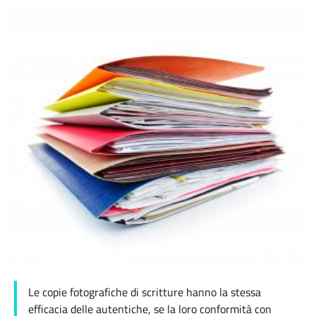
Le copie fotografiche di scritture hanno la stessa
efficacia delle autentiche, se la loro conformità con