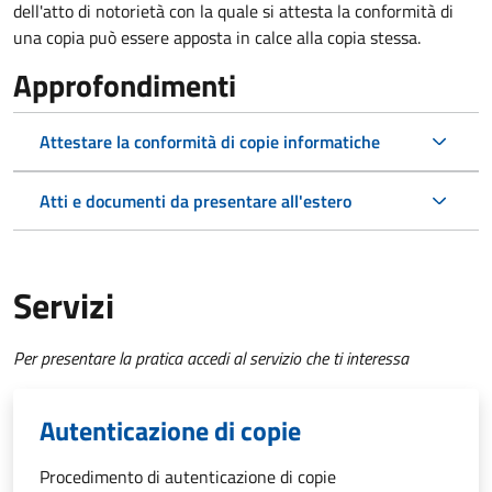
dell'atto di notorietà con la quale si attesta la conformità di
una copia può essere apposta in calce alla copia stessa.
Approfondimenti
Attestare la conformità di copie informatiche
Atti e documenti da presentare all'estero
Servizi
Per presentare la pratica accedi al servizio che ti interessa
Autenticazione di copie
Procedimento di autenticazione di copie