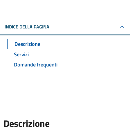
INDICE DELLA PAGINA
Descrizione
Servizi
Domande frequenti
Descrizione