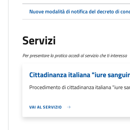
Nuove modalità di notifica del decreto di con
Servizi
Per presentare la pratica accedi al servizio che ti interessa
Cittadinanza italiana "iure sangui
Procedimento di cittadinanza italiana "iure sa
VAI AL SERVIZIO