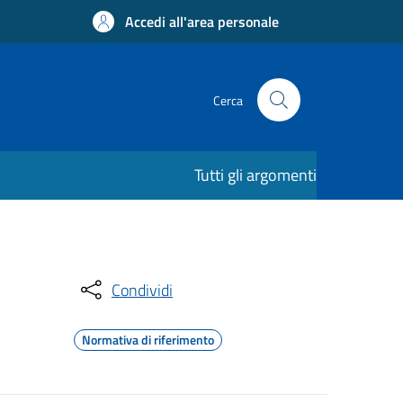
Accedi all'area personale
Cerca
Tutti gli argomenti
Condividi
Normativa di riferimento