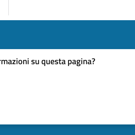
rmazioni su questa pagina?