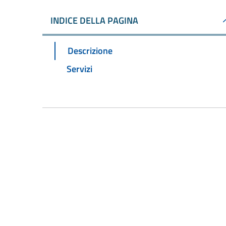
INDICE DELLA PAGINA
Descrizione
Servizi