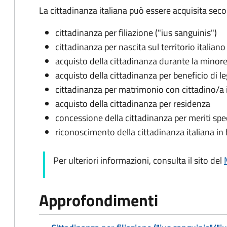
La cittadinanza italiana può essere acquisita seco
cittadinanza per filiazione ("ius sanguinis")
cittadinanza per nascita sul territorio italiano 
acquisto della cittadinanza durante la minore
acquisto della cittadinanza per beneficio di l
cittadinanza per matrimonio con cittadino/a 
acquisto della cittadinanza per residenza
concessione della cittadinanza per meriti spec
riconoscimento della cittadinanza italiana in b
Per ulteriori informazioni, consulta il sito del
Approfondimenti