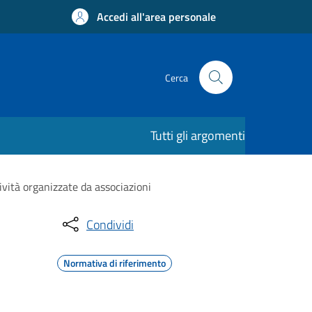
Accedi all'area personale
Cerca
Tutti gli argomenti
ività organizzate da associazioni
Condividi
Normativa di riferimento