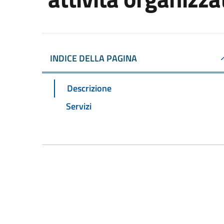
INDICE DELLA PAGINA
Descrizione
Servizi