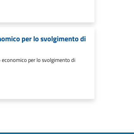
nomico per lo svolgimento di
 economico per lo svolgimento di