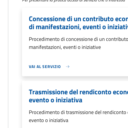
Concessione di un contributo eco
di manifestazioni, eventi o iniziat
Procedimento di concessione di un contributo
manifestazioni, eventi o iniziative
VAI AL SERVIZIO
Trasmissione del rendiconto econ
evento o iniziativa
Procedimento di trasmissione del rendiconto
evento o iniziativa