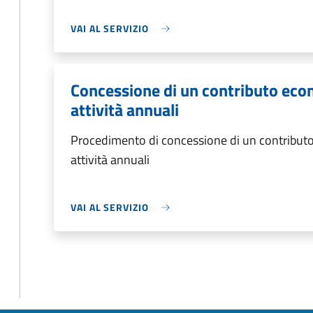
VAI AL SERVIZIO
Concessione di un contributo eco
attività annuali
Procedimento di concessione di un contributo
attività annuali
VAI AL SERVIZIO