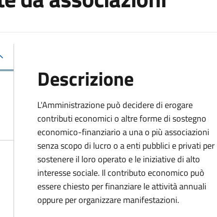
Descrizione
L'Amministrazione può decidere di erogare
contributi economici o altre forme di sostegno
economico-finanziario a una o più associazioni
senza scopo di lucro o a enti pubblici e privati per
sostenere il loro operato e le iniziative di alto
interesse sociale. Il contributo economico può
essere chiesto per finanziare le attività annuali
oppure per organizzare manifestazioni.