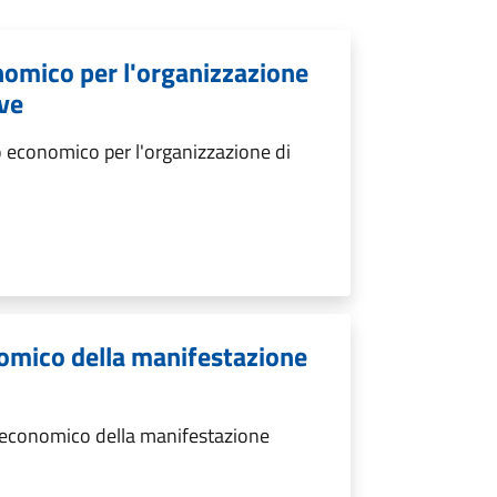
nomico per l'organizzazione
ive
 economico per l'organizzazione di
omico della manifestazione
 economico della manifestazione