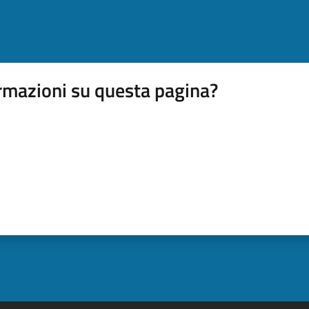
rmazioni su questa pagina?