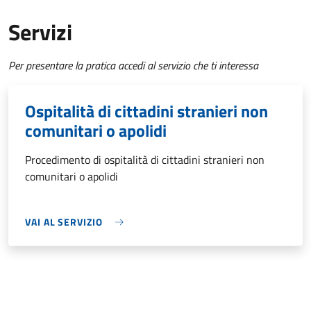
Servizi
Per presentare la pratica accedi al servizio che ti interessa
Ospitalità di cittadini stranieri non
comunitari o apolidi
Procedimento di ospitalità di cittadini stranieri non
comunitari o apolidi
VAI AL SERVIZIO