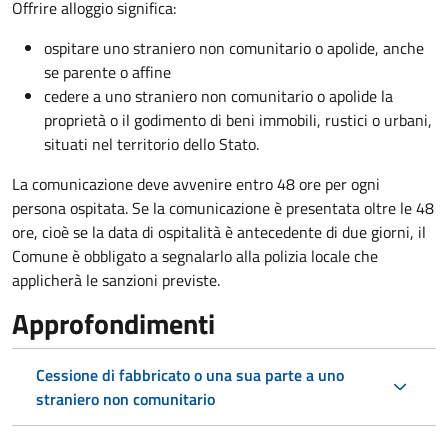
Offrire alloggio significa:
ospitare uno straniero non comunitario o apolide, anche
se parente o affine
cedere a uno straniero non comunitario o apolide la
proprietà o il godimento di beni immobili, rustici o urbani,
situati nel territorio dello Stato.
La comunicazione deve avvenire entro 48 ore
per ogni
persona ospitata. Se la comunicazione è presentata oltre le 48
ore, cioè se la data di ospitalità è antecedente di due giorni, il
Comune è obbligato a segnalarlo alla polizia locale che
applicherà le sanzioni previste.
Approfondimenti
Cessione di fabbricato o una sua parte a uno
straniero non comunitario