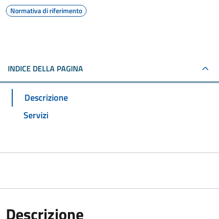
Normativa di riferimento
INDICE DELLA PAGINA
Descrizione
Servizi
Descrizione