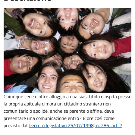
Chiunque cede o offre alloggio a qualsiasi titolo o ospita presso
la propria abituale dimora un cittadino straniero non
comunitario o apolide, anche se parente o affine, deve
presentare una comunicazione entro 48 ore così come
previsto dal
Decreto legislativo 25/07/1998, n. 286, art. 7
.