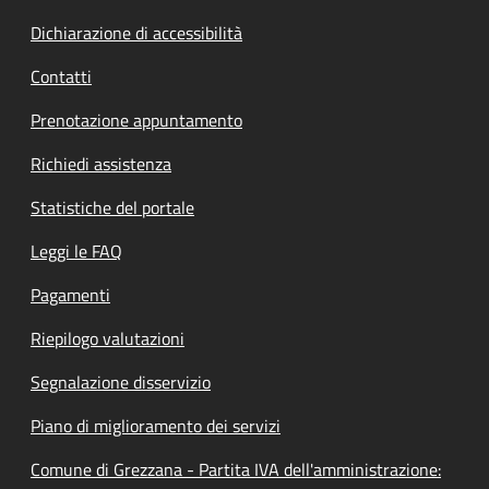
Dichiarazione di accessibilità
Contatti
Prenotazione appuntamento
Richiedi assistenza
Statistiche del portale
Leggi le FAQ
Pagamenti
Riepilogo valutazioni
Segnalazione disservizio
Piano di miglioramento dei servizi
Comune di Grezzana - Partita IVA dell'amministrazione: