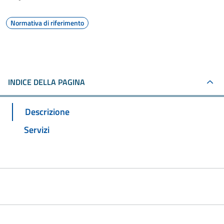
Normativa di riferimento
INDICE DELLA PAGINA
Descrizione
Servizi