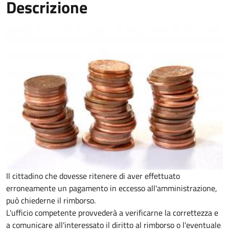
Descrizione
Il cittadino che dovesse ritenere di aver effettuato
erroneamente un pagamento in eccesso all'amministrazione,
può chiederne il rimborso.
L'ufficio competente provvederà a verificarne la correttezza e
a comunicare all'interessato il diritto al rimborso o l'eventuale