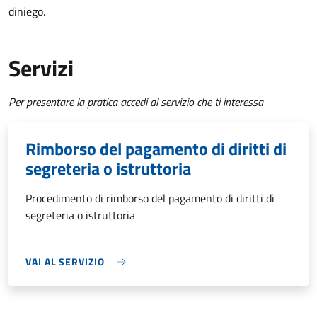
diniego.
Servizi
Per presentare la pratica accedi al servizio che ti interessa
Rimborso del pagamento di diritti di
segreteria o istruttoria
Procedimento di rimborso del pagamento di diritti di
segreteria o istruttoria
VAI AL SERVIZIO