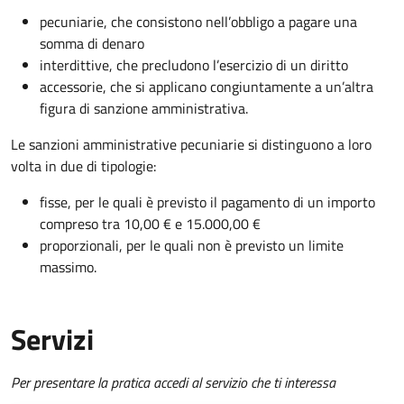
pecuniarie, che consistono nell’obbligo a pagare una
somma di denaro
interdittive, che precludono l’
esercizio
di un diritto
accessorie, che si applicano congiuntamente a un’altra
figura di sanzione amministrativa.
Le sanzioni amministrative pecuniarie si distinguono a loro
volta in due di tipologie:
fisse, per le quali è previsto il pagamento di un importo
compreso tra 10,00 € e 15.000,00 €
proporzionali, per le quali non è previsto un limite
massimo.
Servizi
Per presentare la pratica accedi al servizio che ti interessa