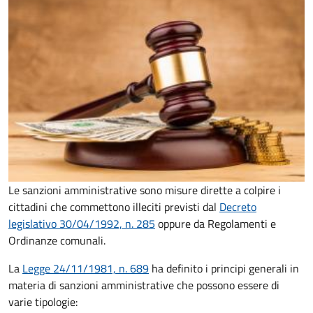
Le sanzioni amministrative sono misure dirette a colpire i
cittadini che commettono illeciti previsti dal
Decreto
legislativo 30/04/1992, n. 285
oppure da Regolamenti e
Ordinanze comunali.
La
Legge 24/11/1981, n. 689
ha definito i principi generali in
materia di sanzioni amministrative che possono essere di
varie tipologie: