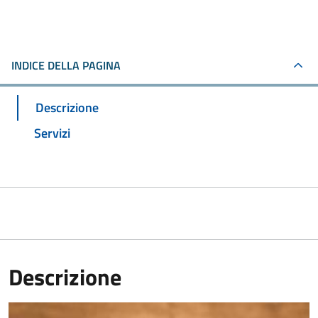
INDICE DELLA PAGINA
Descrizione
Servizi
Descrizione