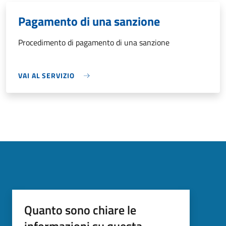
Pagamento di una sanzione
Procedimento di pagamento di una sanzione
VAI AL SERVIZIO
Quanto sono chiare le