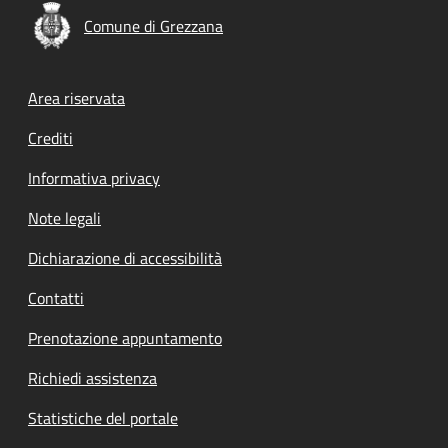
Comune di Grezzana
Footer menu
Area riservata
Crediti
Informativa privacy
Note legali
Dichiarazione di accessibilità
Contatti
Prenotazione appuntamento
Richiedi assistenza
Statistiche del portale