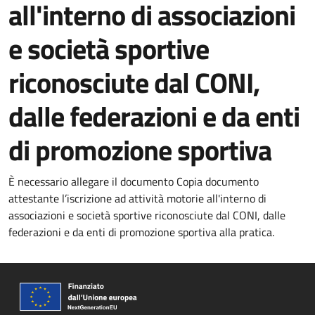
all'interno di associazioni
e società sportive
riconosciute dal CONI,
dalle federazioni e da enti
di promozione sportiva
È necessario allegare il documento Copia documento
attestante l’iscrizione ad attività motorie all'interno di
associazioni e società sportive riconosciute dal CONI, dalle
federazioni e da enti di promozione sportiva alla pratica.