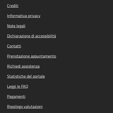
Crediti
Informativa privacy
Note legali
Dichiarazione di accessibilità
Contatti
Prenotazione appuntamento
Richiedi assistenza
Statistiche del portale
Leggi le FAQ
Pagamenti
Riepilogo valutazioni