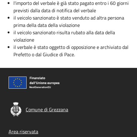
l'importo del verbale è già stato pagato entro i 60 giorni
previsti dalla data di notifica del verbale
il veicolo sanzionato è stato venduto ad altra persona
prima della data della violazione
il veicolo sanzionato risulta rubato alla data della
violazione
il verbale è stato oggetto di opposizione e archiviato dal
Prefetto o dal Giudice di Pace.
Comune di Grezzana
Footer menu
Area riservata