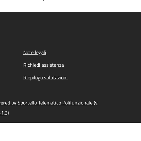
Note legali
Richiedi assistenza
Riepilogo valutazioni
ered by Sportello Telematico Polifunzionale (v.
41.2)