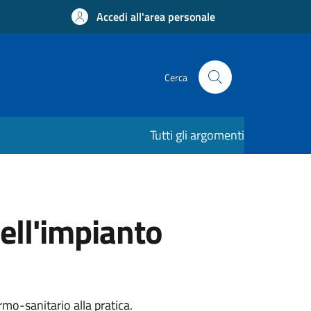
Accedi all'area personale
Cerca
Tutti gli argomenti
ell'impianto
rmo-sanitario alla pratica.