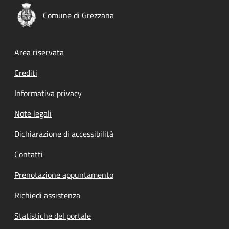
Comune di Grezzana
Footer menu
Area riservata
Crediti
Informativa privacy
Note legali
Dichiarazione di accessibilità
Contatti
Prenotazione appuntamento
Richiedi assistenza
Statistiche del portale