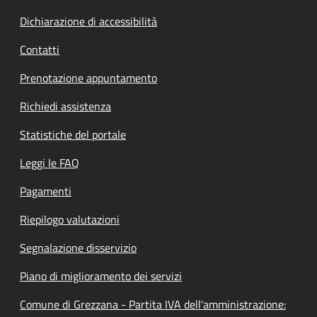
Dichiarazione di accessibilità
Contatti
Prenotazione appuntamento
Richiedi assistenza
Statistiche del portale
Leggi le FAQ
Pagamenti
Riepilogo valutazioni
Segnalazione disservizio
Piano di miglioramento dei servizi
Comune di Grezzana - Partita IVA dell'amministrazione: