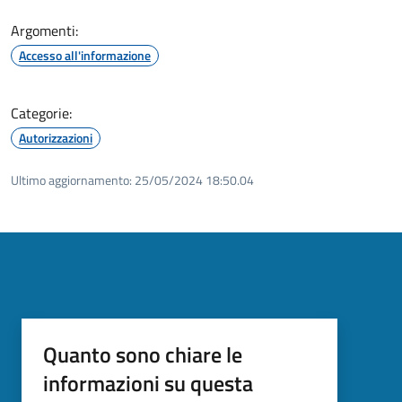
Argomenti:
Accesso all'informazione
Categorie:
Autorizzazioni
Ultimo aggiornamento:
25/05/2024 18:50.04
Quanto sono chiare le
informazioni su questa