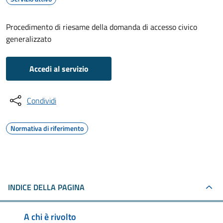
Procedimento di riesame della domanda di accesso civico
generalizzato
Accedi al servizio
Condividi
Normativa di riferimento
INDICE DELLA PAGINA
A chi è rivolto