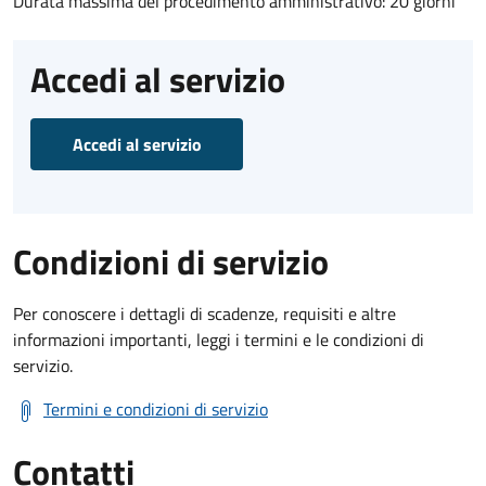
Durata massima del procedimento amministrativo: 20 giorni
Accedi al servizio
Accedi al servizio
Condizioni di servizio
Per conoscere i dettagli di scadenze, requisiti e altre
informazioni importanti, leggi i termini e le condizioni di
servizio.
Termini e condizioni di servizio
Contatti