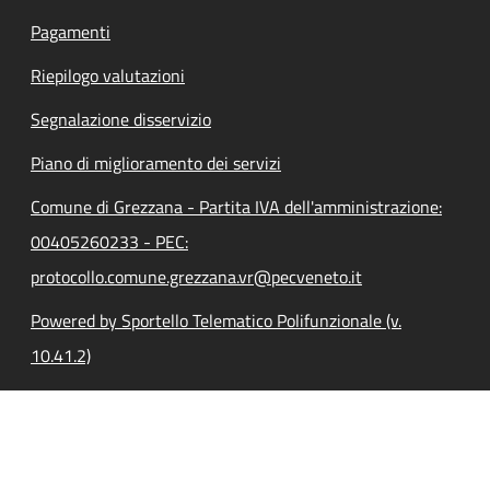
Pagamenti
Riepilogo valutazioni
Segnalazione disservizio
Piano di miglioramento dei servizi
Comune di Grezzana - Partita IVA dell'amministrazione:
00405260233 - PEC:
protocollo.comune.grezzana.vr@pecveneto.it
Powered by Sportello Telematico Polifunzionale (v.
10.41.2)