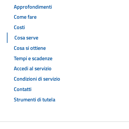
Approfondimenti
Come fare
Costi
Cosa serve
Cosa si ottiene
Tempi e scadenze
Accedi al servizio
Condizioni di servizio
Contatti
Strumenti di tutela