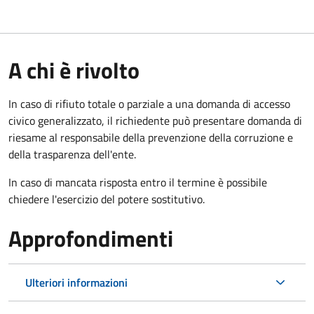
A chi è rivolto
In caso di rifiuto totale o parziale a una domanda di accesso
civico generalizzato, il richiedente può presentare domanda di
riesame al responsabile della prevenzione della corruzione e
della trasparenza dell'ente.
In caso di mancata risposta entro il termine è possibile
chiedere l'esercizio del potere sostitutivo.
Approfondimenti
Ulteriori informazioni