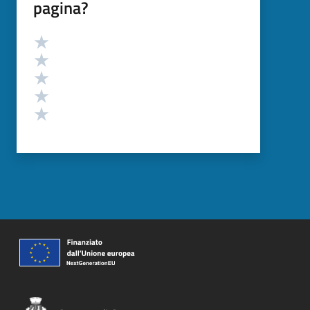
pagina?
Valutazione
Valuta 5 stelle su 5
Valuta 4 stelle su 5
Valuta 3 stelle su 5
Valuta 2 stelle su 5
Valuta 1 stelle su 5