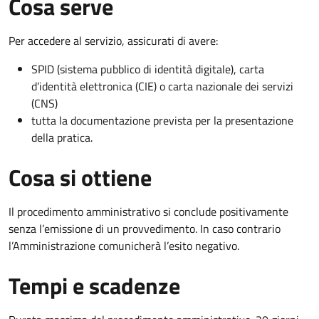
Cosa serve
Per accedere al servizio, assicurati di avere:
SPID (sistema pubblico di identità digitale), carta
d’identità elettronica (CIE) o carta nazionale dei servizi
(CNS)
tutta la documentazione prevista per la presentazione
della pratica.
Cosa si ottiene
Il procedimento amministrativo si conclude positivamente
senza l’emissione di un provvedimento. In caso contrario
l’Amministrazione comunicherà l’esito negativo.
Tempi e scadenze