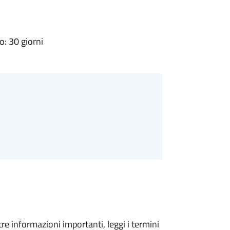
: 30 giorni
tre informazioni importanti, leggi i termini