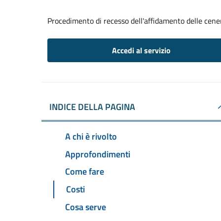
Procedimento di recesso dell'affidamento delle cene
Accedi al servizio
INDICE DELLA PAGINA
A chi è rivolto
Approfondimenti
Come fare
Costi
Cosa serve