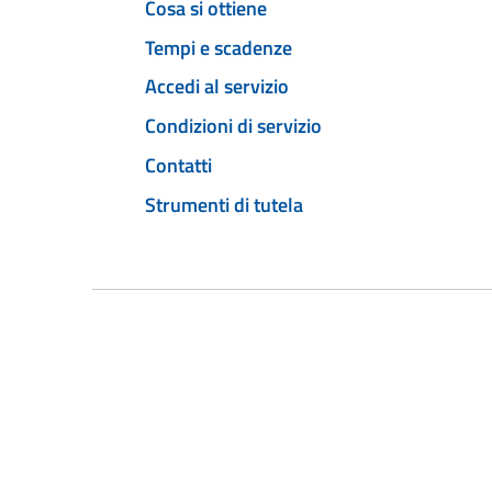
Cosa si ottiene
Tempi e scadenze
Accedi al servizio
Condizioni di servizio
Contatti
Strumenti di tutela