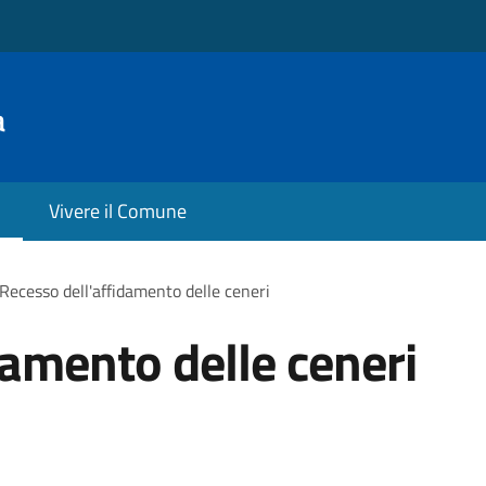
a
Vivere il Comune
Recesso dell'affidamento delle ceneri
damento delle ceneri