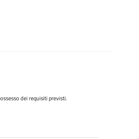
 possesso dei requisiti previsti.