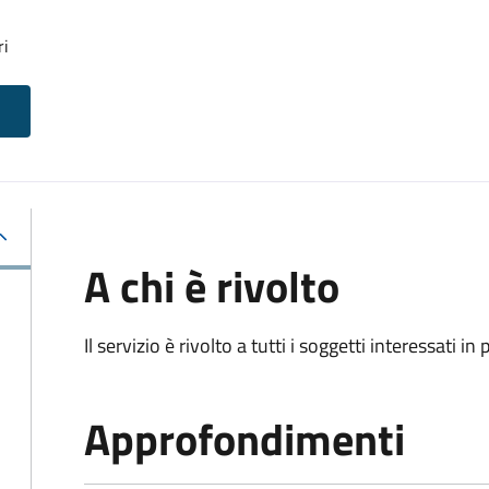
ri
A chi è rivolto
Il servizio è rivolto a tutti i soggetti interessati in
Approfondimenti