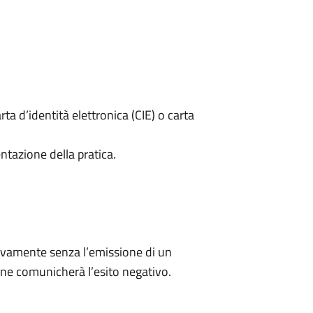
rta d’identità elettronica (CIE) o carta
ntazione della pratica.
ivamente senza l’emissione di un
ne comunicherà l’esito negativo.