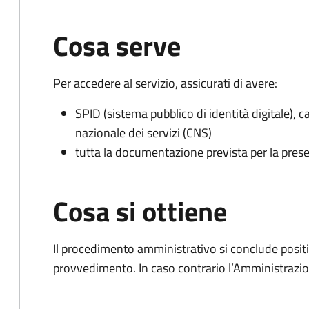
Cosa serve
Per accedere al servizio, assicurati di avere:
SPID (sistema pubblico di identità digitale), ca
nazionale dei servizi (CNS)
tutta la documentazione prevista per la prese
Cosa si ottiene
Il procedimento amministrativo si conclude posit
provvedimento. In caso contrario l’Amministrazio