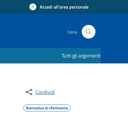
Accedi all'area personale
Cerca
Tutti gli argomenti
Condividi
Normativa di riferimento