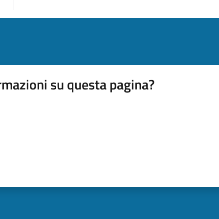
rmazioni su questa pagina?