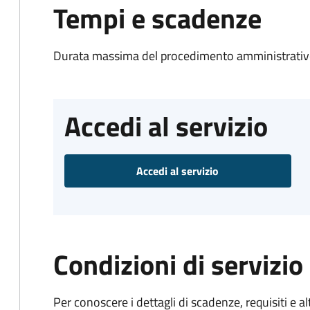
Tempi e scadenze
Durata massima del procedimento amministrativo
Accedi al servizio
Accedi al servizio
Condizioni di servizio
Per conoscere i dettagli di scadenze, requisiti e al