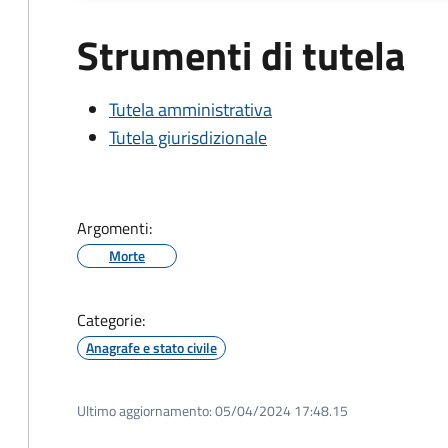
Strumenti di tutela
Tutela amministrativa
Tutela giurisdizionale
Argomenti:
Morte
Categorie:
Anagrafe e stato civile
Ultimo aggiornamento:
05/04/2024 17:48.15