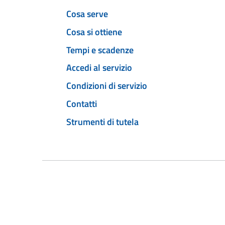
Cosa serve
Cosa si ottiene
Tempi e scadenze
Accedi al servizio
Condizioni di servizio
Contatti
Strumenti di tutela