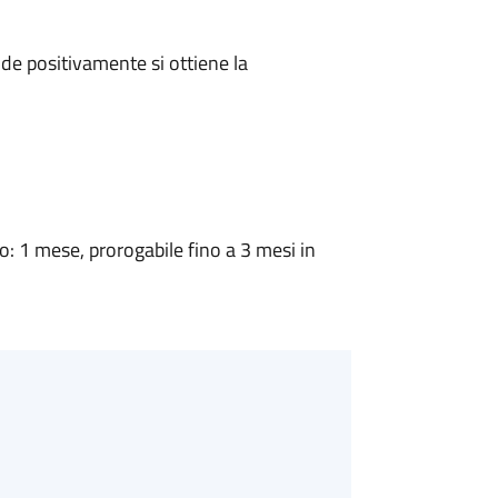
e positivamente si ottiene la
 1 mese, prorogabile fino a 3 mesi in