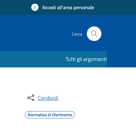
Accedi all'area personale
Cerca
Tutti gli argomenti
Condividi
Normativa di riferimento