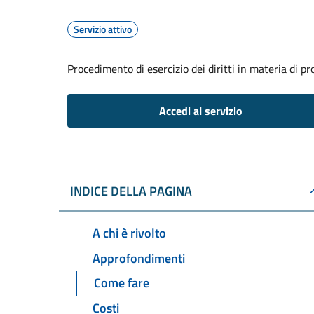
Servizio attivo
Procedimento di esercizio dei diritti in materia di pr
Accedi al servizio
INDICE DELLA PAGINA
A chi è rivolto
Approfondimenti
Come fare
Costi