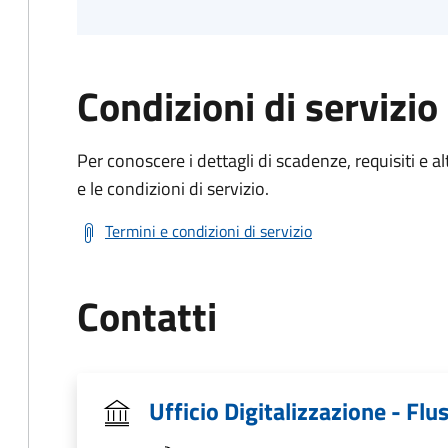
Condizioni di servizio
Per conoscere i dettagli di scadenze, requisiti e al
e le condizioni di servizio.
Termini e condizioni di servizio
Contatti
Ufficio Digitalizzazione - Fl