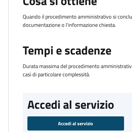
Cosa si ottiene
Quando il procedimento amministrativo si conclud
documentazione o l'informazione chiesta.
Tempi e scadenze
Durata massima del procedimento amministrativo:
casi di particolare complessità.
Accedi al servizio
Accedi al servizio