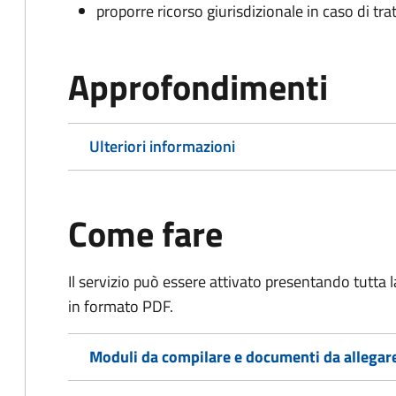
proporre ricorso giurisdizionale in caso di trat
Approfondimenti
Ulteriori informazioni
Come fare
Il servizio può essere attivato presentando tutta
in formato PDF.
Moduli da compilare e documenti da allegar