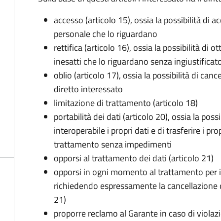
accesso (articolo 15), ossia la possibilità di a
personale che lo riguardano
rettifica (articolo 16), ossia la possibilità di
inesatti che lo riguardano senza ingiustificat
oblio (articolo 17), ossia la possibilità di can
diretto interessato
limitazione di trattamento (articolo 18)
portabilità dei dati (articolo 20), ossia la pos
interoperabile i propri dati e di trasferire i pro
trattamento senza impedimenti
opporsi al trattamento dei dati (articolo 21)
opporsi in ogni momento al trattamento per 
richiedendo espressamente la cancellazione de
21)
proporre reclamo al Garante in caso di violazi