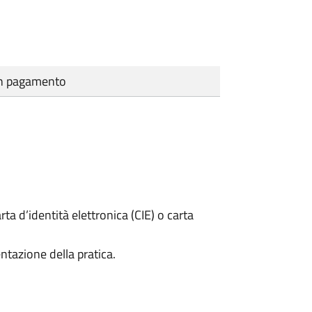
cun pagamento
rta d’identità elettronica (CIE) o carta
ntazione della pratica.