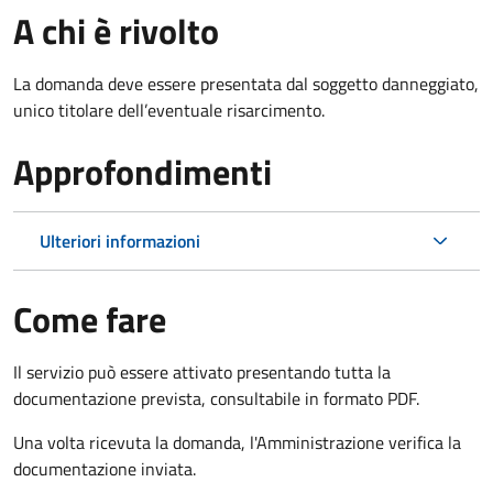
A chi è rivolto
La domanda deve essere presentata dal soggetto danneggiato,
unico titolare dell’eventuale risarcimento.
Approfondimenti
Ulteriori informazioni
Come fare
Il servizio può essere attivato presentando tutta la
documentazione prevista, consultabile in formato PDF.
Una volta ricevuta la domanda, l'Amministrazione verifica la
documentazione inviata.