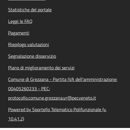
Statistiche del portale
Leggi le FAQ
Pagamenti
Riepilogo valutazioni
Segnalazione disservizio
Piano di miglioramento dei servizi
Comune di Grezzana - Partita IVA dell'amministrazione:
00405260233 - PEC:
protocollo.comune.grezzana.vr@pecveneto.it
Powered by Sportello Telematico Polifunzionale (v.
10.41.2)