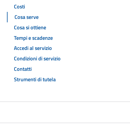
Costi
Cosa serve
Cosa si ottiene
Tempi e scadenze
Accedi al servizio
Condizioni di servizio
Contatti
Strumenti di tutela