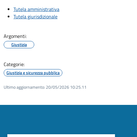
Tutela amministrativa
Tutela giurisdizionale
Argomenti:
Giustizia
Categorie:
Giustizia e sicurezza pubblica
Ultimo aggiornamento:
20/05/2026 10:25.11