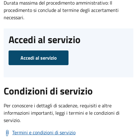
Durata massima del procedimento amministrativo: Il
procedimento si conclude al termine degli accertamenti
necessari.
Accedi al servizio
Accedi al servizio
Condizioni di servizio
Per conoscere i dettagli di scadenze, requisiti e altre
informazioni importanti, leggi i termini e le condizioni di
servizio.
Termini e condizioni di servizio