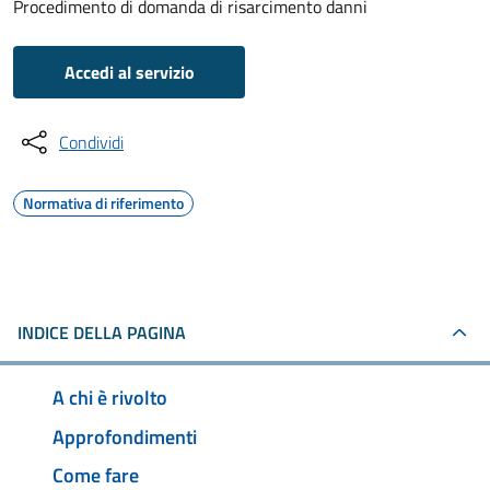
Procedimento di domanda di risarcimento danni
Accedi al servizio
Condividi
Normativa di riferimento
INDICE DELLA PAGINA
A chi è rivolto
Approfondimenti
Come fare