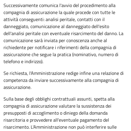
Successivamente comunica l'avvio del procedimento alla
compagnia di assicurazione la quale procede con tutte le
attività conseguenti: analisi peritale, contatti con il
danneggiato, comunicazione al danneggiato dell'esito
dell'analisi peritale con eventuale risarcimento del danno. La
comunicazione sarà inviata per conoscenza anche al
richiedente per notificare i riferimenti della compagnia di
assicurazione che segue la pratica (nominativo, numero di
telefono e indirizzo).
Se richiesta, l'Amministrazione redige infine una relazione di
competenza da inviare successivamente alla compagnia di
assicurazione.
Sulla base degli obblighi contrattuali assunti, spetta alla
compagnia di assicurazione valutare la sussistenza dei
presupposti di accoglimento o diniego della domanda
risarcitoria e provvedere all'eventuale pagamento del
risarcimento. L'Amministrazione non può interferire sulle