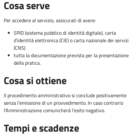
Cosa serve
Per accedere al servizio, assicurati di avere:
SPID (sistema pubblico di identità digitale), carta
d’identità elettronica (CIE) o carta nazionale dei servizi
(CNS)
tutta la documentazione prevista per la presentazione
della pratica.
Cosa si ottiene
Il procedimento amministrativo si conclude positivamente
senza l’emissione di un provvedimento. In caso contrario
l’Amministrazione comunicherà l’esito negativo.
Tempi e scadenze