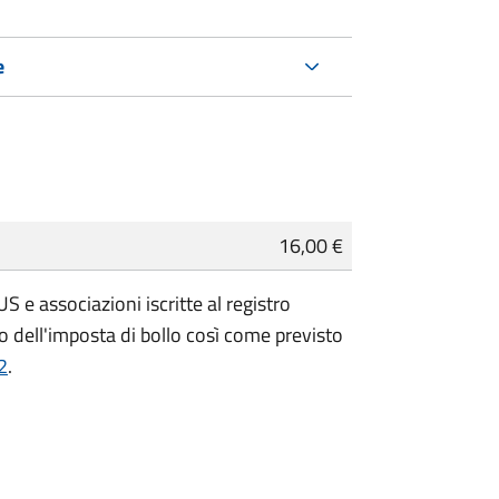
e
16,00 €
 e associazioni iscritte al registro
 dell'imposta di bollo così come previsto
2
.