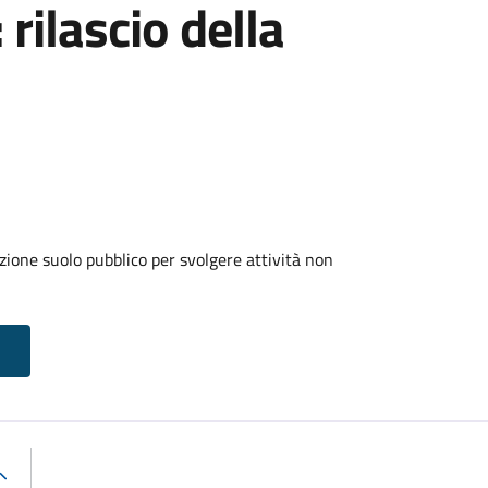
 rilascio della
zione suolo pubblico per svolgere attività non