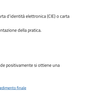
rta d’identità elettronica (CIE) o carta
ntazione della pratica.
de positivamente si ottiene una
vedimento finale