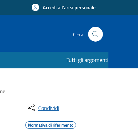
Accedi all'area personale
Cerca
Tutti gli argomenti
one
Condividi
Normativa di riferimento