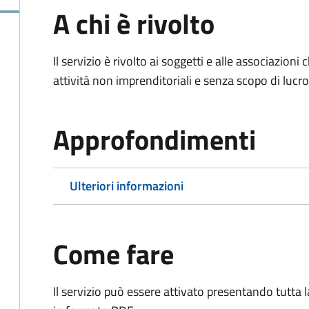
A chi è rivolto
Il servizio è rivolto ai soggetti e alle associazio
attività non imprenditoriali e senza scopo di lucro
Approfondimenti
Ulteriori informazioni
Come fare
Il servizio può essere attivato presentando tutta