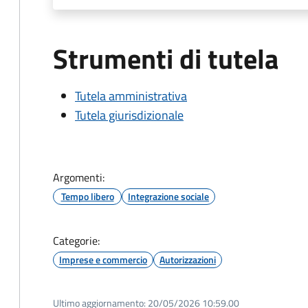
Strumenti di tutela
Tutela amministrativa
Tutela giurisdizionale
Argomenti:
Tempo libero
Integrazione sociale
Categorie:
Imprese e commercio
Autorizzazioni
Ultimo aggiornamento:
20/05/2026 10:59.00