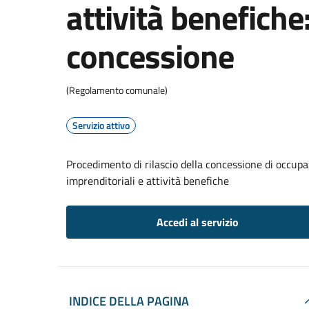
attività benefiche:
concessione
(Regolamento comunale)
Servizio attivo
Procedimento di rilascio della concessione di occupa
imprenditoriali e attività benefiche
Accedi al servizio
INDICE DELLA PAGINA