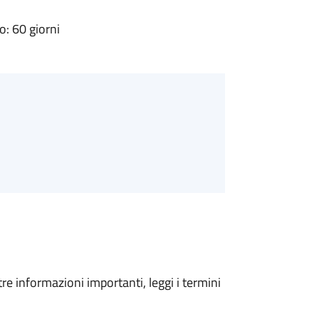
: 60 giorni
tre informazioni importanti, leggi i termini