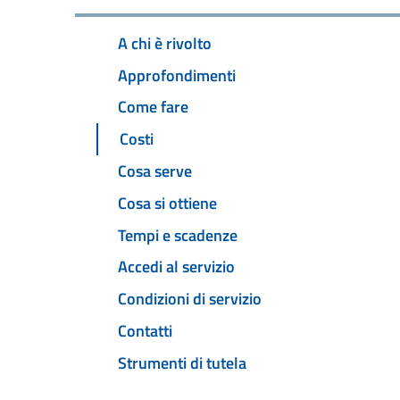
A chi è rivolto
Approfondimenti
Come fare
Costi
Cosa serve
Cosa si ottiene
Tempi e scadenze
Accedi al servizio
Condizioni di servizio
Contatti
Strumenti di tutela