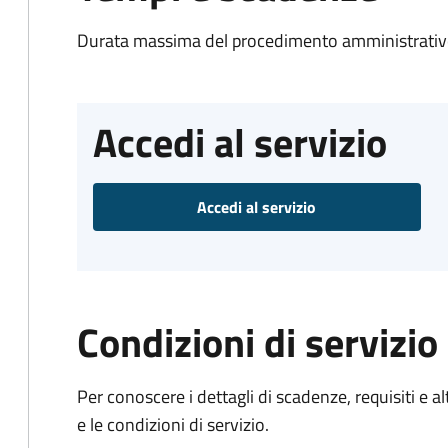
Durata massima del procedimento amministrativo
Accedi al servizio
Accedi al servizio
Condizioni di servizio
Per conoscere i dettagli di scadenze, requisiti e al
e le condizioni di servizio.