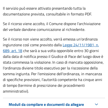
Il servizio può essere attivato presentando tutta la
documentazione prevista, consultabile in formato PDF.
Se il ricorso viene accolto, il Comune dispone l'archiviazione
del verbale dandone comunicazione al richiedente.
Se il ricorso non viene accolto, verrà emessa un'ordinanza
ingiunzione così come previsto dalla
Legge 24/11/1981, n.
689, art. 18
che sarà a sua volta opponibile entro 30 giorni
dalla data di notifica presso il Giudice di Pace del luogo dove è
stata commessa la violazione. In caso di mancata opposizione,
l'ordinanza diviene titolo esecutivo per la riscossione della
somma ingiunta. Per l'emissione dell'ordinanza, in mancanza
di specifiche previsioni, l'autorità competente ha cinque anni
di tempo (termine di prescrizione dei procedimenti
amministrativi).
Moduli da compilare e documenti da allegare