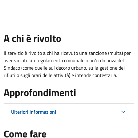
A chi è rivolto
Il servizio è rivolto a chi ha ricevuto una sanzione (multa) per
aver violato un regolamento comunale o un’ordinanza del
Sindaco (come quelle sul decoro urbano, sulla gestione dei
rifiuti o sugli orari delle attività) e intende contestarla.
Approfondimenti
Ulteriori informazioni
Come fare