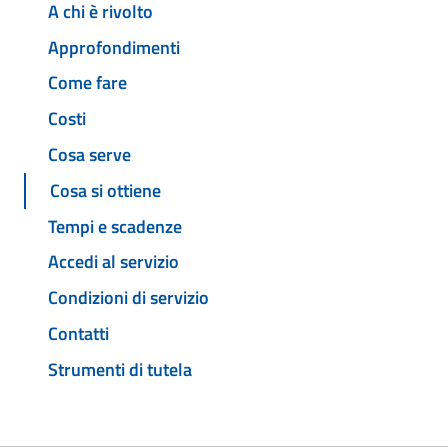
A chi è rivolto
Approfondimenti
Come fare
Costi
Cosa serve
Cosa si ottiene
Tempi e scadenze
Accedi al servizio
Condizioni di servizio
Contatti
Strumenti di tutela