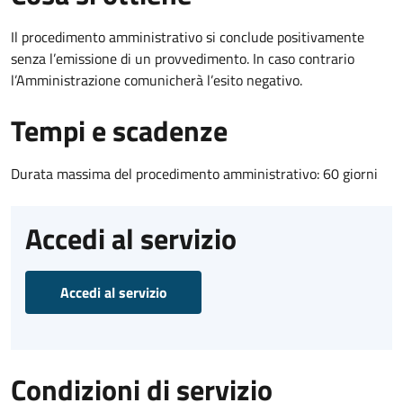
Il procedimento amministrativo si conclude positivamente
senza l’emissione di un provvedimento. In caso contrario
l’Amministrazione comunicherà l’esito negativo.
Tempi e scadenze
Durata massima del procedimento amministrativo: 60 giorni
Accedi al servizio
Accedi al servizio
Condizioni di servizio