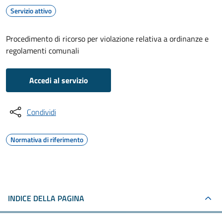
Servizio attivo
Procedimento di ricorso per violazione relativa a ordinanze e
regolamenti comunali
Accedi al servizio
Condividi
Normativa di riferimento
INDICE DELLA PAGINA