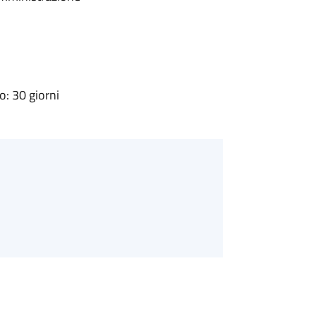
: 30 giorni