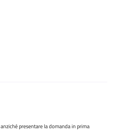
he, anziché presentare la domanda in prima