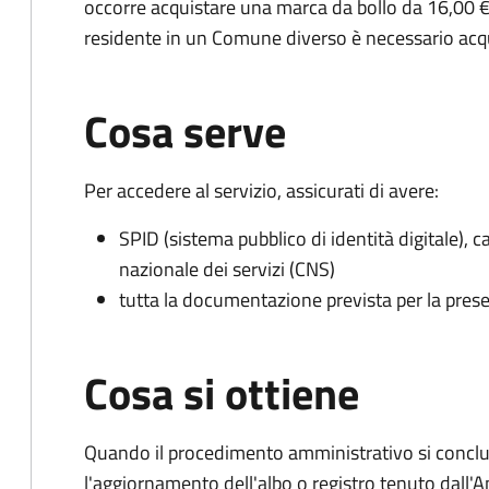
occorre acquistare una marca da bollo da 16,00 €
residente in un Comune diverso è necessario acq
Cosa serve
Per accedere al servizio, assicurati di avere:
SPID (sistema pubblico di identità digitale), ca
nazionale dei servizi (CNS)
tutta la documentazione prevista per la prese
Cosa si ottiene
Quando il procedimento amministrativo si conclu
l'aggiornamento dell'albo o registro tenuto dall