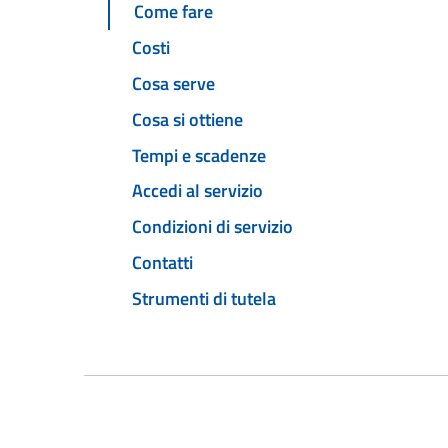
Come fare
Costi
Cosa serve
Cosa si ottiene
Tempi e scadenze
Accedi al servizio
Condizioni di servizio
Contatti
Strumenti di tutela