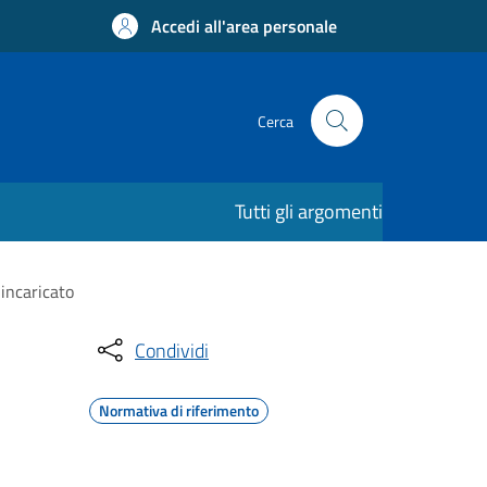
Accedi all'area personale
Cerca
Tutti gli argomenti
incaricato
Condividi
Normativa di riferimento