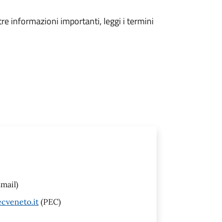
tre informazioni importanti, leggi i termini
mail)
cveneto.it
(PEC)