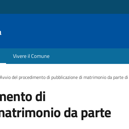
a
Vivere il Comune
Avvio del procedimento di pubblicazione di matrimonio da parte di 
mento di
matrimonio da parte