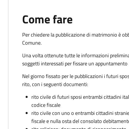
Come fare
Per chiedere la pubblicazione di matrimonio è ob
Comune.
Una volta ottenute tutte le informazioni preliminari,
soggetti interessati per fissare un appuntamento
Nel giorno fissato per le pubblicazioni i futuri sp
rito, con i seguenti documenti:
rito civile di futuri sposi entrambi cittadini 
codice fiscale
rito civile con uno o entrambi cittadini stra
fiscale e nulla osta del consolato debitament