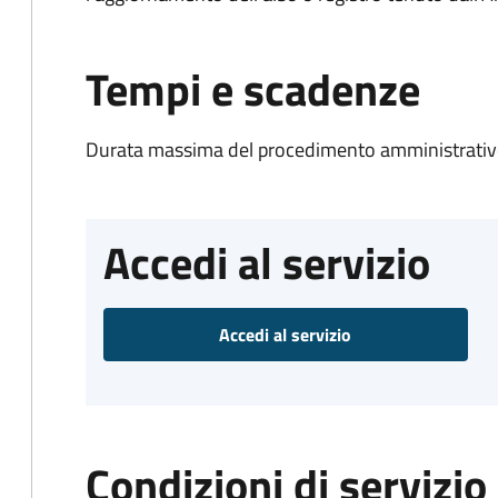
Tempi e scadenze
Durata massima del procedimento amministrativo
Accedi al servizio
Accedi al servizio
Condizioni di servizio