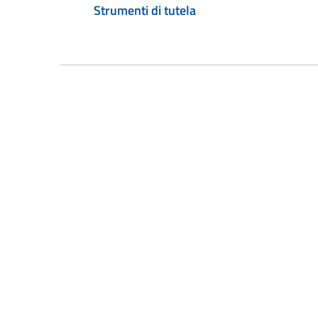
Strumenti di tutela