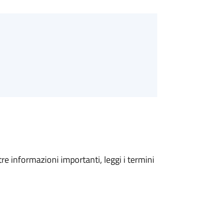
tre informazioni importanti, leggi i termini