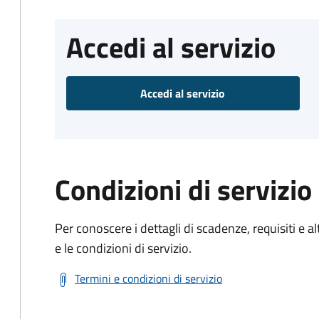
Accedi al servizio
Accedi al servizio
Condizioni di servizio
Per conoscere i dettagli di scadenze, requisiti e al
e le condizioni di servizio.
Termini e condizioni di servizio