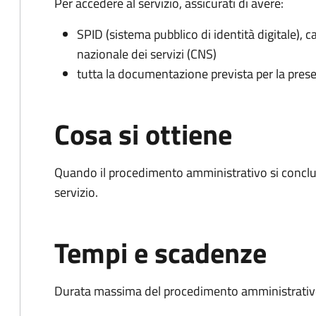
Per accedere al servizio, assicurati di avere:
SPID (sistema pubblico di identità digitale), ca
nazionale dei servizi (CNS)
tutta la documentazione prevista per la prese
Cosa si ottiene
Quando il procedimento amministrativo si conclud
servizio.
Tempi e scadenze
Durata massima del procedimento amministrativo