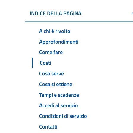
INDICE DELLA PAGINA
A chi è rivolto
Approfondimenti
Come fare
Costi
Cosa serve
Cosa si ottiene
Tempi e scadenze
Accedi al servizio
Condizioni di servizio
Contatti