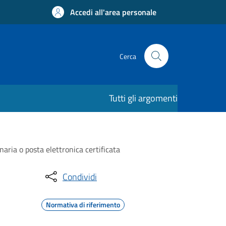
Accedi all'area personale
Cerca
Tutti gli argomenti
naria o posta elettronica certificata
Condividi
Normativa di riferimento