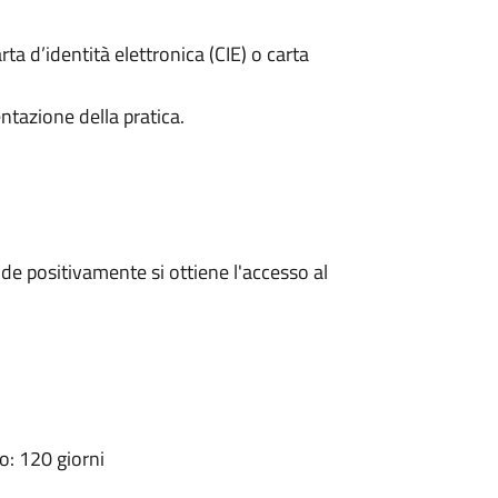
rta d’identità elettronica (CIE) o carta
ntazione della pratica.
e positivamente si ottiene l'accesso al
: 120 giorni