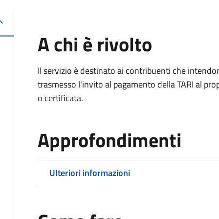
A chi è rivolto
Il servizio è destinato ai contribuenti che inten
trasmesso l'invito al pagamento della TARI al propr
o certificata.
Approfondimenti
Ulteriori informazioni