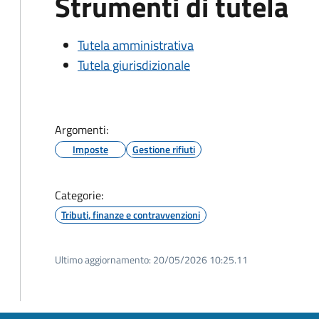
Strumenti di tutela
Tutela amministrativa
Tutela giurisdizionale
Argomenti:
Imposte
Gestione rifiuti
Categorie:
Tributi, finanze e contravvenzioni
Ultimo aggiornamento:
20/05/2026 10:25.11