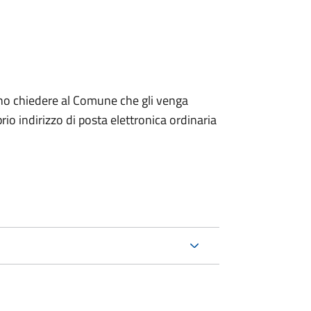
dono chiedere al Comune che gli venga
io indirizzo di posta elettronica ordinaria