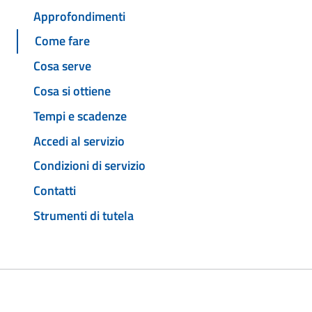
Approfondimenti
Come fare
Cosa serve
Cosa si ottiene
Tempi e scadenze
Accedi al servizio
Condizioni di servizio
Contatti
Strumenti di tutela