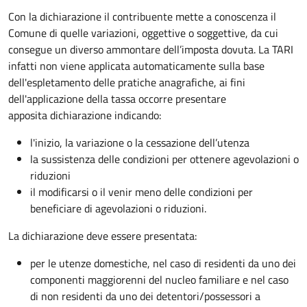
Con la dichiarazione il contribuente mette a conoscenza il
Comune di quelle variazioni, oggettive o soggettive, da cui
consegue un diverso ammontare dell’imposta dovuta. La TARI
infatti non viene applicata automaticamente sulla base
dell'espletamento delle pratiche anagrafiche, ai fini
dell'applicazione della tassa occorre presentare
apposita dichiarazione indicando:
l'inizio, la variazione o la cessazione dell’utenza
la sussistenza delle condizioni per ottenere agevolazioni o
riduzioni
il modificarsi o il venir meno delle condizioni per
beneficiare di agevolazioni o riduzioni.
La dichiarazione deve essere presentata:
per le utenze domestiche, nel caso di residenti da uno dei
componenti maggiorenni del nucleo familiare e nel caso
di non residenti da uno dei detentori/possessori a