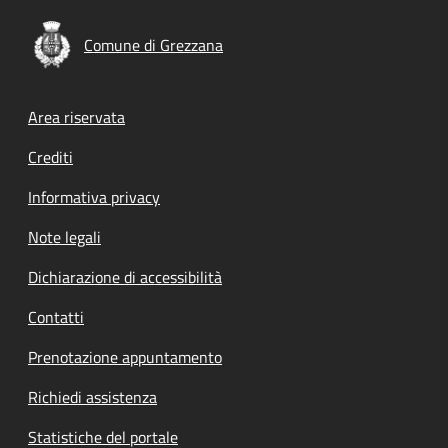
Comune di Grezzana
Footer menu
Area riservata
Crediti
Informativa privacy
Note legali
Dichiarazione di accessibilità
Contatti
Prenotazione appuntamento
Richiedi assistenza
Statistiche del portale