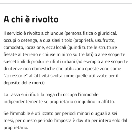
A chi è rivolto
Il servizio è rivolto a chiunque (persona fisica o giuridica)
,
occupi o detenga, a qualsiasi titolo (proprietà, usufrutto,
comodato, locazione, ecc.) locali (quindi tutte le strutture
fissate al terreno e chiuse minimo su tre lati) o aree scoperte
suscettibili di produrre rifiuti urbani (ad esempio aree scoperte
di utenze non domestiche che utilizzano queste zone come
“accessorie” all'attività svolta come quelle utilizzate per il
deposito delle merci).
La tassa sui rifiuti la paga chi occupa l'immobile
indipendentemente se proprietario o inquilino in affitto.
Se l'immobile è utilizzato per periodi minori o uguali a sei
mesi, per questo periodo l'imposta è dovuta per intero solo dal
proprietario.