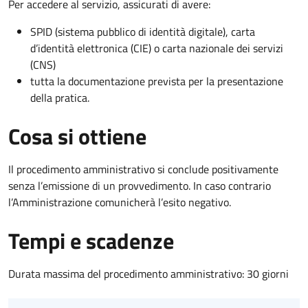
Per accedere al servizio, assicurati di avere:
SPID (sistema pubblico di identità digitale), carta
d’identità elettronica (CIE) o carta nazionale dei servizi
(CNS)
tutta la documentazione prevista per la presentazione
della pratica.
Cosa si ottiene
Il procedimento amministrativo si conclude positivamente
senza l’emissione di un provvedimento. In caso contrario
l’Amministrazione comunicherà l’esito negativo.
Tempi e scadenze
Durata massima del procedimento amministrativo: 30 giorni