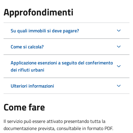
Approfondimenti
Su quali immobili si deve pagare?
Come si calcola?
Applicazione esenzioni a seguito del conferimento
dei rifiuti urbani
Ulteriori informazioni
Come fare
Il servizio può essere attivato presentando tutta la
documentazione prevista, consultabile in formato PDF.