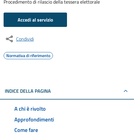
Procedimento di rilascio della tessera elettorale
Accedi al servizio
Condividi
Normativa di riferimento
INDICE DELLA PAGINA
A chi è rivolto
Approfondimenti
Come fare