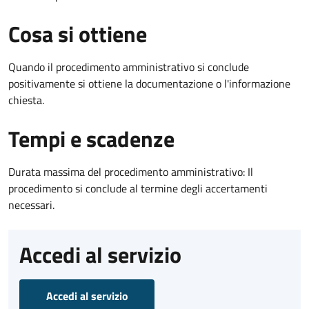
Cosa si ottiene
Quando il procedimento amministrativo si conclude
positivamente si ottiene la documentazione o l'informazione
chiesta.
Tempi e scadenze
Durata massima del procedimento amministrativo: Il
procedimento si conclude al termine degli accertamenti
necessari.
Accedi al servizio
Accedi al servizio