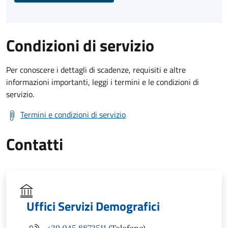
Condizioni di servizio
Per conoscere i dettagli di scadenze, requisiti e altre
informazioni importanti, leggi i termini e le condizioni di
servizio.
Termini e condizioni di servizio
Contatti
Uffici Servizi Demografici