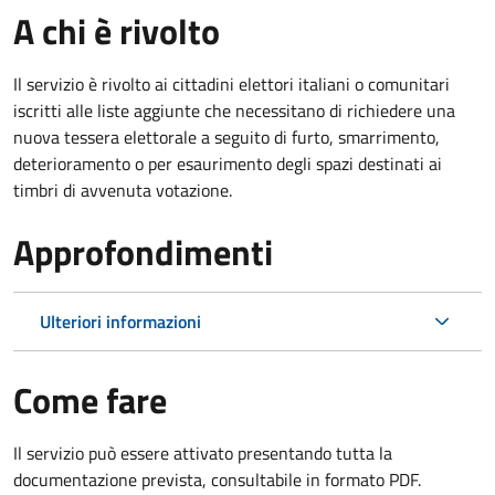
A chi è rivolto
Il servizio è rivolto ai cittadini elettori italiani o comunitari
iscritti alle liste aggiunte che necessitano di richiedere una
nuova tessera elettorale a seguito di furto, smarrimento,
deterioramento o per esaurimento degli spazi destinati ai
timbri di avvenuta votazione.
Approfondimenti
Ulteriori informazioni
Come fare
Il servizio può essere attivato presentando tutta la
documentazione prevista, consultabile in formato PDF.