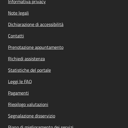
Informativa privacy
Note legali
Dichiarazione di accessibilità
Contatti
Prenotazione appuntamento
Richiedi assistenza
Statistiche del portale
Leggi le FAQ
Pagamenti
Riepilogo valutazioni
Segnalazione disservizio
Piano di miglioramento dei servizi