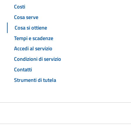
Costi
Cosa serve
Cosa si ottiene
Tempi e scadenze
Accedi al servizio
Condizioni di servizio
Contatti
Strumenti di tutela