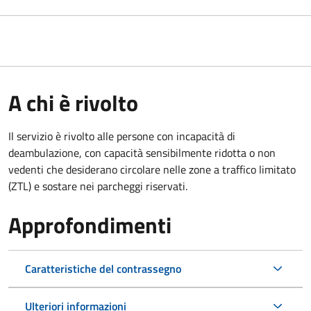
A chi è rivolto
Il servizio è rivolto alle persone con incapacità di
deambulazione, con capacità sensibilmente ridotta o non
vedenti che desiderano circolare nelle zone a traffico limitato
(ZTL) e sostare nei parcheggi riservati.
Approfondimenti
Caratteristiche del contrassegno
Ulteriori informazioni