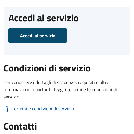
Accedi al servizio
Accedi al servizio
Condizioni di servizio
Per conoscere i dettagli di scadenze, requisiti e altre
informazioni importanti, leggi i termini e le condizioni di
servizio.
Termini e condizioni di servizio
Contatti