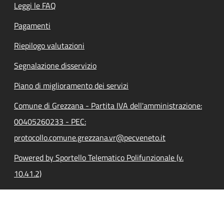
Leggi le FAQ
Pagamenti
Riepilogo valutazioni
Segnalazione disservizio
Piano di miglioramento dei servizi
Comune di Grezzana - Partita IVA dell'amministrazione:
00405260233 - PEC:
protocollo.comune.grezzana.vr@pecveneto.it
Powered by Sportello Telematico Polifunzionale (v.
10.41.2)