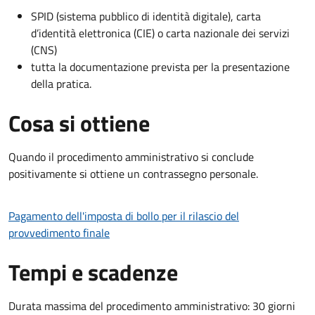
SPID (sistema pubblico di identità digitale), carta
d’identità elettronica (CIE) o carta nazionale dei servizi
(CNS)
tutta la documentazione prevista per la presentazione
della pratica.
Cosa si ottiene
Quando il procedimento amministrativo si conclude
positivamente si ottiene un contrassegno personale.
Pagamento dell'imposta di bollo per il rilascio del
provvedimento finale
Tempi e scadenze
Durata massima del procedimento amministrativo: 30 giorni