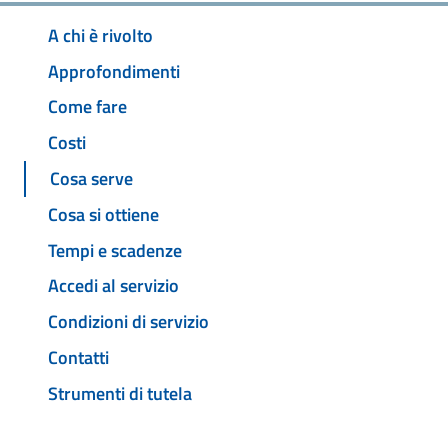
A chi è rivolto
Approfondimenti
Come fare
Costi
Cosa serve
Cosa si ottiene
Tempi e scadenze
Accedi al servizio
Condizioni di servizio
Contatti
Strumenti di tutela