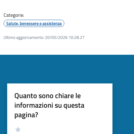
Categorie:
Salute, benessere e assistenza
Ultimo aggiornamento:
20/05/2026 10:28.27
Quanto sono chiare le
informazioni su questa
pagina?
Valutazione
Valuta 5 stelle su 5