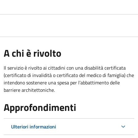
A chi è rivolto
Il servizio è rivolto ai cittadini con una disabilità certificata
(certificato di invalidità o certificato del medico di famiglia) che
intendono sostenere una spesa per l’abbattimento delle
barriere architettoniche.
Approfondimenti
Ulteriori informazioni