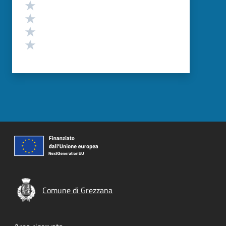
Valuta 4 stelle su 5
Valuta 3 stelle su 5
Valuta 2 stelle su 5
Valuta 1 stelle su 5
Comune di Grezzana