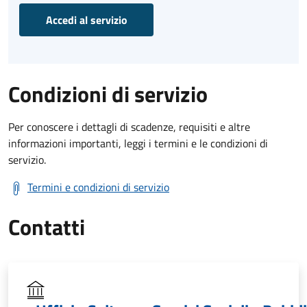
Accedi al servizio
Condizioni di servizio
Per conoscere i dettagli di scadenze, requisiti e altre
informazioni importanti, leggi i termini e le condizioni di
servizio.
Termini e condizioni di servizio
Contatti