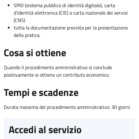
SPID (sistema pubblico di identità digitale), carta
d’identità elettronica (CIE) o carta nazionale dei servizi
(CNS)
tutta la documentazione prevista per la presentazione
della pratica.
Cosa si ottiene
Quando il procedimento amministrativo si conclude
positivamente si ottiene un contributo economico.
Tempi e scadenze
Durata massima del procedimento amministrativo: 30 giorni
Accedi al servizio