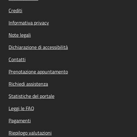
Crediti
Informativa privacy
Note legali
Dichiarazione di accessibilità
Contatti
Prenotazione appuntamento
Richiedi assistenza
Statistiche del portale
Leggi le FAQ
Pagamenti
Riepilogo valutazioni