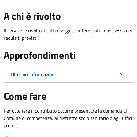
A chi è rivolto
Il servizio è rivolto a tutti i soggetti interessati in possesso dei
requisiti previsti.
Approfondimenti
Ulteriori informazioni
Come fare
Per ottenere il contributo occorre presentare la domanda al
Comune di competenza, al distretto socio sanitario o agli uffici
preposti.