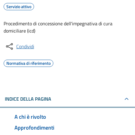
Servizio attivo
Procedimento di concessione dell'impegnativa di cura
domiciliare (icd)
Condividi
Normativa di riferimento
INDICE DELLA PAGINA
A chi è rivolto
Approfondimenti