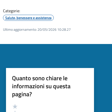
Categorie:
Salute, benessere e assistenza
Ultimo aggiornamento:
20/05/2026 10:28.27
Quanto sono chiare le
informazioni su questa
pagina?
Valutazione
Valuta 5 stelle su 5