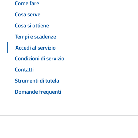
Come fare
Cosa serve
Cosa si ottiene
Tempi e scadenze
Accedi al servizio
Condizioni di servizio
Contatti
Strumenti di tutela
Domande frequenti