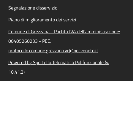
Segnalazione disservizio
Piano di miglioramento dei servizi
Comune di Grezzana - Partita IVA dell'amministrazione:
00405260233 - PEC:
protocollo.comune.grezzana.vr@pecveneto.it
Powered by Sportello Telematico Polifunzionale (v.
10.41.2)