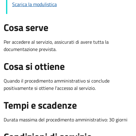
Scarica la modulistica
Cosa serve
Per accedere al servizio, assicurati di avere tutta la
documentazione prevista.
Cosa si ottiene
Quando il procedimento amministrativo si conclude
positivamente si ottiene l'accesso al servizio.
Tempi e scadenze
Durata massima del procedimento amministrativo: 30 giorni