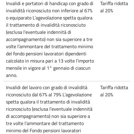
Invalidi e portatori di handicap con grado di
Tariffa ridotta
invalidità riconosciuto non inferiore al 67%
al 20%
o equiparato L’agevolazione spetta qualora
il trattamento di invalidità riconosciuto
(esclusa l’eventuale indennità di
accompagnamento) non sia superiore a tre
volte l’ammontare del trattamento minimo
del fondo pensioni lavoratori dipendenti
calcolato in misura pari a 13 volte l’importo
mensile in vigore al 1° gennaio di ciascun
anno.
Invalidi del lavoro con grado di invalidità
Tariffa ridotta
riconosciuto dal 67% al 79% L’agevolazione
al 20%
spetta qualora il trattamento di invalidità
riconosciuto (esclusa l’eventuale indennità
di accompagnamento) non sia superiore a
tre volte l’ammontare del trattamento
minimo del Fondo pensioni lavoratori