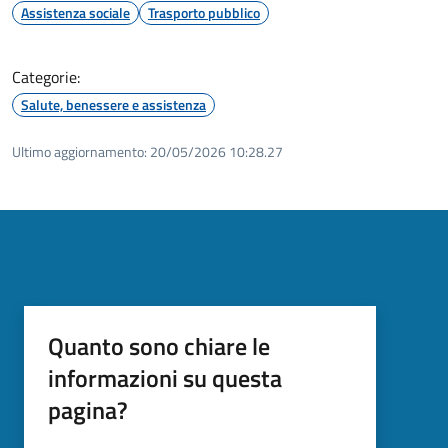
Assistenza sociale
Trasporto pubblico
Categorie:
Salute, benessere e assistenza
Ultimo aggiornamento:
20/05/2026 10:28.27
Quanto sono chiare le
informazioni su questa
pagina?