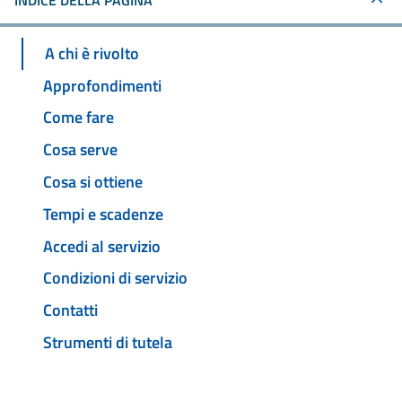
INDICE DELLA PAGINA
A chi è rivolto
Approfondimenti
Come fare
Cosa serve
Cosa si ottiene
Tempi e scadenze
Accedi al servizio
Condizioni di servizio
Contatti
Strumenti di tutela