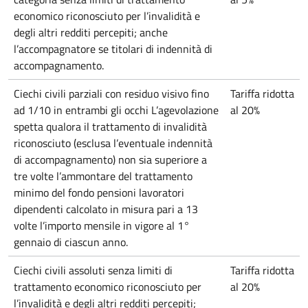
economico riconosciuto per l’invalidità e
degli altri redditi percepiti; anche
l’accompagnatore se titolari di indennità di
accompagnamento.
Ciechi civili parziali con residuo visivo fino
Tariffa ridotta
ad 1/10 in entrambi gli occhi L’agevolazione
al 20%
spetta qualora il trattamento di invalidità
riconosciuto (esclusa l’eventuale indennità
di accompagnamento) non sia superiore a
tre volte l’ammontare del trattamento
minimo del fondo pensioni lavoratori
dipendenti calcolato in misura pari a 13
volte l’importo mensile in vigore al 1°
gennaio di ciascun anno.
Ciechi civili assoluti senza limiti di
Tariffa ridotta
trattamento economico riconosciuto per
al 20%
l’invalidità e degli altri redditi percepiti;