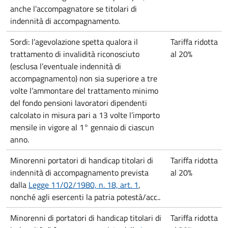
anche l’accompagnatore se titolari di
indennità di accompagnamento.
Sordi: l’agevolazione spetta qualora il
Tariffa ridotta
trattamento di invalidità riconosciuto
al 20%
(esclusa l’eventuale indennità di
accompagnamento) non sia superiore a tre
volte l’ammontare del trattamento minimo
del fondo pensioni lavoratori dipendenti
calcolato in misura pari a 13 volte l’importo
mensile in vigore al 1° gennaio di ciascun
anno.
Minorenni portatori di handicap titolari di
Tariffa ridotta
indennità di accompagnamento prevista
al 20%
dalla
Legge 11/02/1980, n. 18, art. 1
,
nonché agli esercenti la patria potestà/acc..
Minorenni di portatori di handicap titolari di
Tariffa ridotta