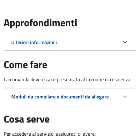
Approfondimenti
Ulteriori informazioni
Come fare
La domanda deve essere presentata al Comune di residenza.
Moduli da compilare e documenti da allegare
Cosa serve
Per accedere al servizio, assicurati di avere: