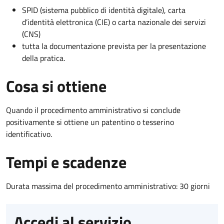
SPID (sistema pubblico di identità digitale), carta
d’identità elettronica (CIE) o carta nazionale dei servizi
(CNS)
tutta la documentazione prevista per la presentazione
della pratica.
Cosa si ottiene
Quando il procedimento amministrativo si conclude
positivamente si ottiene un patentino o tesserino
identificativo.
Tempi e scadenze
Durata massima del procedimento amministrativo: 30 giorni
Accedi al servizio