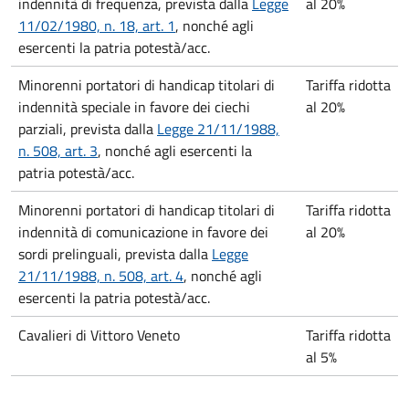
indennità di frequenza, prevista dalla
Legge
al 20%
11/02/1980, n. 18, art. 1
, nonché agli
esercenti la patria potestà/acc.
Minorenni portatori di handicap titolari di
Tariffa ridotta
indennità speciale in favore dei ciechi
al 20%
parziali, prevista dalla
Legge 21/11/1988,
n. 508, art. 3
, nonché agli esercenti la
patria potestà/acc.
Minorenni portatori di handicap titolari di
Tariffa ridotta
indennità di comunicazione in favore dei
al 20%
sordi prelinguali, prevista dalla
Legge
21/11/1988, n. 508, art. 4
, nonché agli
esercenti la patria potestà/acc.
Cavalieri di Vittoro Veneto
Tariffa ridotta
al 5%