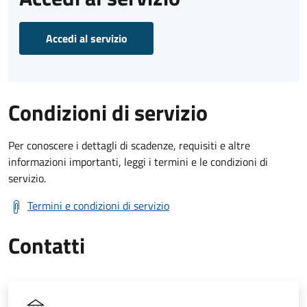
Accedi al servizio
Condizioni di servizio
Per conoscere i dettagli di scadenze, requisiti e altre
informazioni importanti, leggi i termini e le condizioni di
servizio.
Termini e condizioni di servizio
Contatti