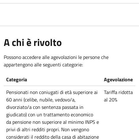
A chi è rivolto
Possono accedere alle agevolazioni le persone che
appartengono alle seguenti categorie:
Categoria
Agevolazione
Pensionati non coniugati di età superiore ai
Tariffa ridotta
60 anni (celibe, nubile, vedovo/a,
al 20%
divorziato/a con sentenza passata in
giudicato) con un trattamento economico
da pensione non superiore al minimo INPS e
privi di altri redditi propri. Non vengono
considerati il reddito della casa di abitazione