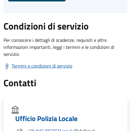
Condizioni di servizio
Per conoscere i dettagli di scadenze, requisiti e altre
informazioni importanti, leggi i termini e le condizioni di
servizio.
Termini e condizioni di servizio
Contatti
Ufficio Polizia Locale