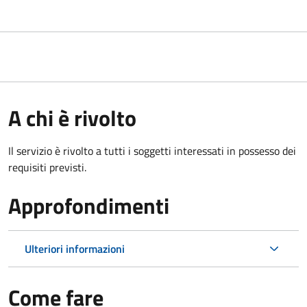
A chi è rivolto
Il servizio è rivolto a tutti i soggetti interessati in possesso dei
requisiti previsti.
Approfondimenti
Ulteriori informazioni
Come fare