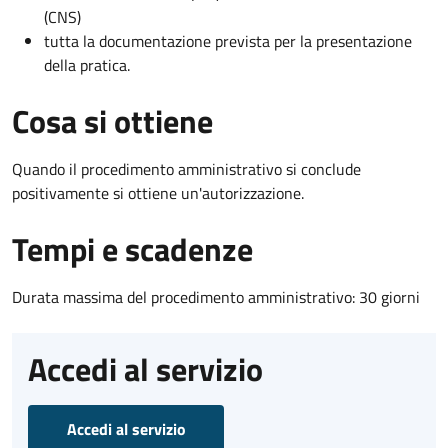
(CNS)
tutta la documentazione prevista per la presentazione
della pratica.
Cosa si ottiene
Quando il procedimento amministrativo si conclude
positivamente si ottiene un'autorizzazione.
Tempi e scadenze
Durata massima del procedimento amministrativo: 30 giorni
Accedi al servizio
Accedi al servizio