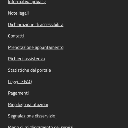
Informativa privacy
Note legali
Dichiarazione di accessibilità
Contatti
Prenotazione appuntamento
Richiedi assistenza
Statistiche del portale
Leggi le FAQ
Pagamenti
Riepilogo valutazioni
Segnalazione disservizio
Piano di miglioramento dei servizi